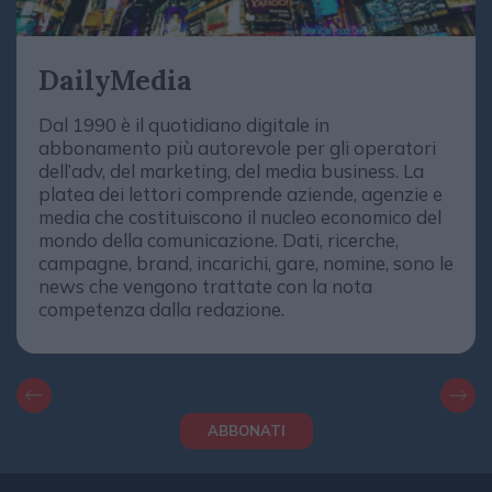
DailyMedia
Dal 1990 è il quotidiano digitale in
abbonamento più autorevole per gli operatori
dell’adv, del marketing, del media business. La
platea dei lettori comprende aziende, agenzie e
media che costituiscono il nucleo economico del
mondo della comunicazione. Dati, ricerche,
campagne, brand, incarichi, gare, nomine, sono le
news che vengono trattate con la nota
competenza dalla redazione.
ABBONATI