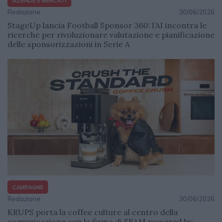
AZIENDE E MERCATI
Redazione
30/06/2026
StageUp lancia Football Sponsor 360: l’AI incontra le
ricerche per rivoluzionare valutazione e pianificazione
delle sponsorizzazioni in Serie A
CAMPAGNE
Redazione
30/06/2026
KRUPS porta la coffee culture al centro della
comunicazione con la firma di SBAM powered by