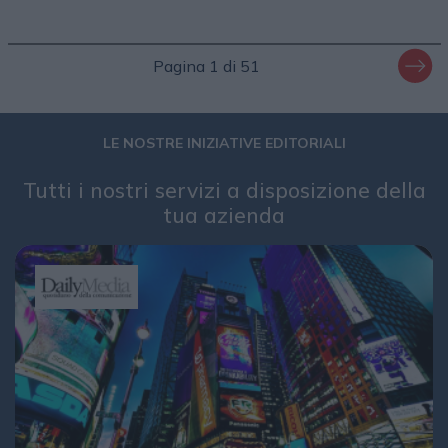
Pagina 1 di 51
LE NOSTRE INIZIATIVE EDITORIALI
Tutti i nostri servizi a disposizione della
tua azienda