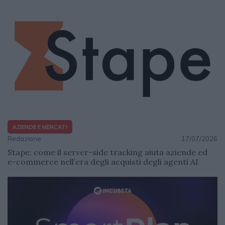
AZIENDE E MERCATI
Redazione
17/07/2026
Stape: come il server-side tracking aiuta aziende ed
e-commerce nell’era degli acquisti degli agenti AI