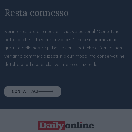
Resta connesso
Sei interessato alle nostre iniziative editoriali? Contattaci,
potrai anche richiedere l’invio per 1 mese in promozione
gratuita delle nostre pubblicazioni. I dati che ci fornirai non
verranno commercializzati in alcun modo, ma conservati nel
database ad uso esclusivo interno all'azienda.
CONTATTACI