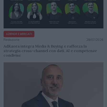
AZIENDE E MERCATI
Redazione
28/07/2026
AdKaora integra Media & Buying e rafforza la
strategia cross-channel con dati, AI e competenze
condivise