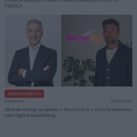
JAKALA
AZIENDE E MERCATI
Redazione
25/06/2026
Abacus Group acquisisce Secret Key e crea la business
unit digital marketing