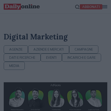
ABBONATI
Digital Marketing
AGENZIE
AZIENDE E MERCATI
CAMPAGNE
DATI E RICERCHE
EVENTI
INCARICHI E GARE
MEDIA