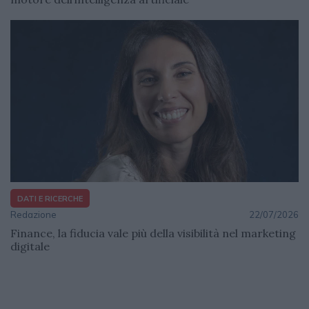
DATI E RICERCHE
Redazione
22/07/2026
Finance, la fiducia vale più della visibilità nel marketing
digitale