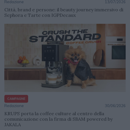
Redazione
13/07/2026
Città, brand e persone: il beauty journey immersivo di
Sephora e Tarte con IGPDecaux
CAMPAGNE
Redazione
30/06/2026
KRUPS porta la coffee culture al centro della
comunicazione con la firma di SBAM powered by
JAKALA