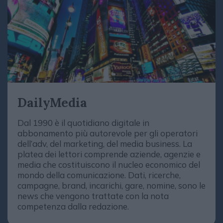
DailyMedia
Dal 1990 è il quotidiano digitale in
abbonamento più autorevole per gli operatori
dell’adv, del marketing, del media business. La
platea dei lettori comprende aziende, agenzie e
media che costituiscono il nucleo economico del
mondo della comunicazione. Dati, ricerche,
campagne, brand, incarichi, gare, nomine, sono le
news che vengono trattate con la nota
competenza dalla redazione.