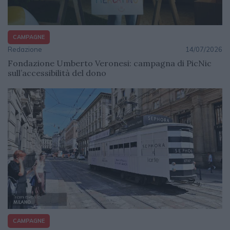
CAMPAGNE
Redazione
14/07/2026
Fondazione Umberto Veronesi: campagna di PicNic
sull’accessibilità del dono
CAMPAGNE