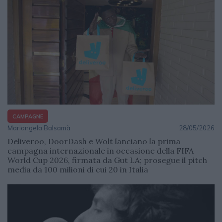
CAMPAGNE
Mariangela Balsamà
28/05/2026
Deliveroo, DoorDash e Wolt lanciano la prima
campagna internazionale in occasione della FIFA
World Cup 2026, firmata da Gut LA; prosegue il pitch
media da 100 milioni di cui 20 in Italia