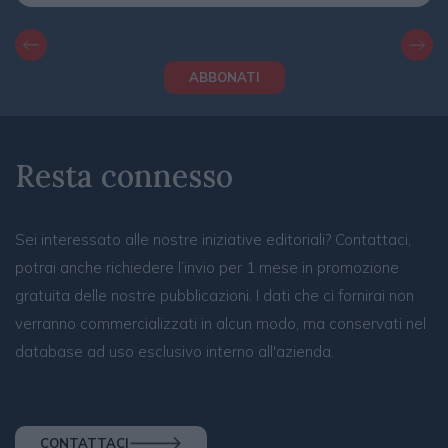
ABBONATI
Resta connesso
Sei interessato alle nostre iniziative editoriali? Contattaci,
potrai anche richiedere l’invio per 1 mese in promozione
gratuita delle nostre pubblicazioni. I dati che ci fornirai non
verranno commercializzati in alcun modo, ma conservati nel
database ad uso esclusivo interno all'azienda.
CONTATTACI