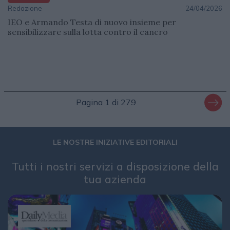
Redazione
24/04/2026
IEO e Armando Testa di nuovo insieme per
sensibilizzare sulla lotta contro il cancro
Pagina 1 di 279
LE NOSTRE INIZIATIVE EDITORIALI
Tutti i nostri servizi a disposizione della
tua azienda