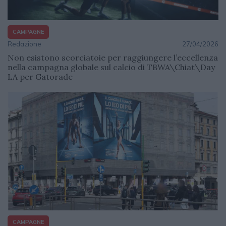
CAMPAGNE
Redazione
27/04/2026
Non esistono scorciatoie per raggiungere l’eccellenza
nella campagna globale sul calcio di TBWA\Chiat\Day
LA per Gatorade
CAMPAGNE