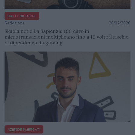
DATI E RICERCHE
Redazione
20/02/2026
Skuola.net e La Sapienza: 100 euro in
microtransazioni moltiplicano fino a 10 volte il rischio
di dipendenza da gaming
AZIENDE E MERCATI