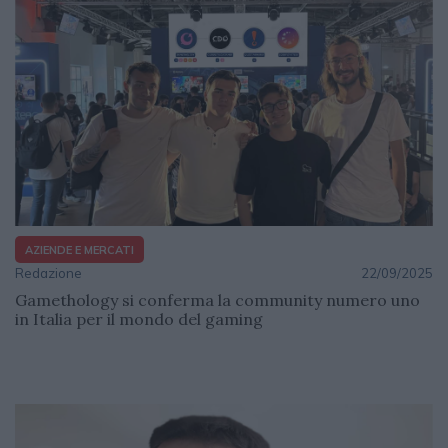
AZIENDE E MERCATI
Redazione
22/09/2025
Gamethology si conferma la community numero uno
in Italia per il mondo del gaming