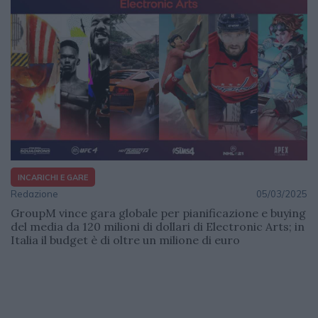
INCARICHI E GARE
Redazione
05/03/2025
GroupM vince gara globale per pianificazione e buying
del media da 120 milioni di dollari di Electronic Arts; in
Italia il budget è di oltre un milione di euro