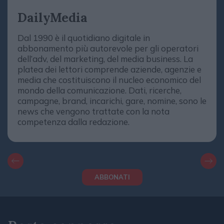
DailyMedia
Dal 1990 è il quotidiano digitale in
abbonamento più autorevole per gli operatori
dell’adv, del marketing, del media business. La
platea dei lettori comprende aziende, agenzie e
media che costituiscono il nucleo economico del
mondo della comunicazione. Dati, ricerche,
campagne, brand, incarichi, gare, nomine, sono le
news che vengono trattate con la nota
competenza dalla redazione.
ABBONATI