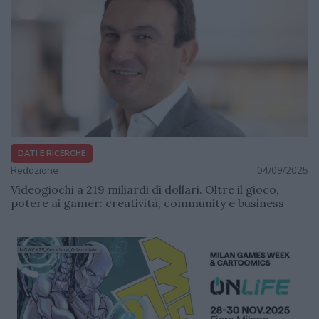
DATI E RICERCHE
Redazione
04/09/2025
Videogiochi a 219 miliardi di dollari. Oltre il gioco,
potere ai gamer: creatività, community e business