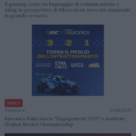
Il gaming come un linguaggio di comunicazione e
mktg: le prospettive di Mkers in un mercato nazionale
in grande crescita
EVENTI
Redazione
03/04/2025
Euronics Italia lancia "Engagement 2025" e sostiene
l’Italian Rocket Championship