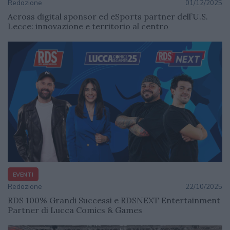
Redazione
01/12/2025
Across digital sponsor ed eSports partner dell’U.S.
Lecce: innovazione e territorio al centro
EVENTI
Redazione
22/10/2025
RDS 100% Grandi Successi e RDSNEXT Entertainment
Partner di Lucca Comics & Games