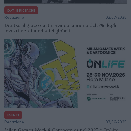
DATI E RICERCHE
Redazione
02/07/2025
Dentsu: il gioco cattura ancora meno del 5% degli
investimenti mediatici globali
EVENTI
Redazione
03/06/2025
Milan Games Week & Cartoomics nel 2025 è OnLife