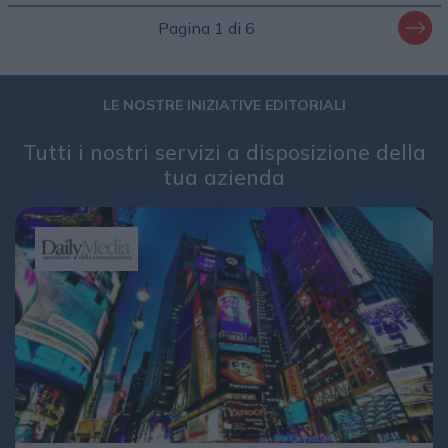
Pagina 1 di 6
LE NOSTRE INIZIATIVE EDITORIALI
Tutti i nostri servizi a disposizione della
tua azienda