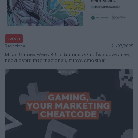
EVENTI
Redazione
21/07/2025
Milan Games Week & Cartoomics OnLife: nuove aree,
nuovi ospiti internazionali, nuove emozioni