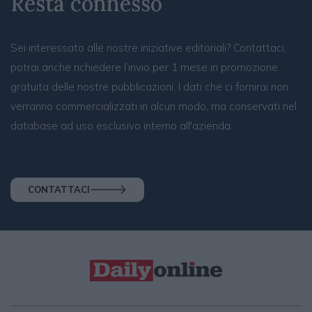
Resta connesso
Sei interessato alle nostre iniziative editoriali? Contattaci,
potrai anche richiedere l’invio per 1 mese in promozione
gratuita delle nostre pubblicazioni. I dati che ci fornirai non
verranno commercializzati in alcun modo, ma conservati nel
database ad uso esclusivo interno all'azienda.
CONTATTACI