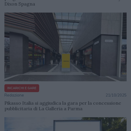
Dixon Spagna
INCARICHI E GARE
Redazione
21/10/2025
Pikasso Italia si aggiudica la gara per la concessione
pubblicitaria di La Galleria a Parma