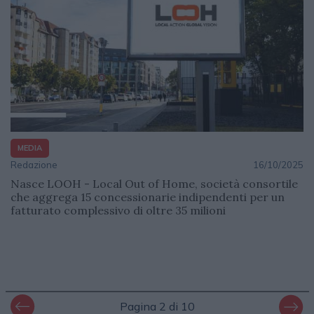
MEDIA
Redazione
16/10/2025
Nasce LOOH - Local Out of Home, società consortile
che aggrega 15 concessionarie indipendenti per un
fatturato complessivo di oltre 35 milioni
Pagina 2 di 10