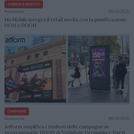
AZIENDE E MERCATI
Redazione
30/10/2025
HicMobile integra il retail media con la pianificazione
OOH e DOOH
CAMPAGNE
Redazione
29/10/2025
Adform amplifica i risultati delle campagne in
programmatic DOOH di Vodafone Germania e Daryl