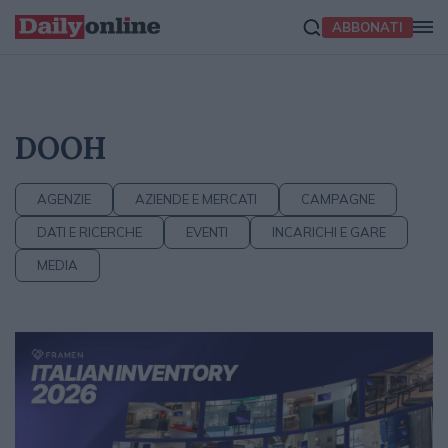
ABBONATI
DOOH
AGENZIE
AZIENDE E MERCATI
CAMPAGNE
DATI E RICERCHE
EVENTI
INCARICHI E GARE
MEDIA