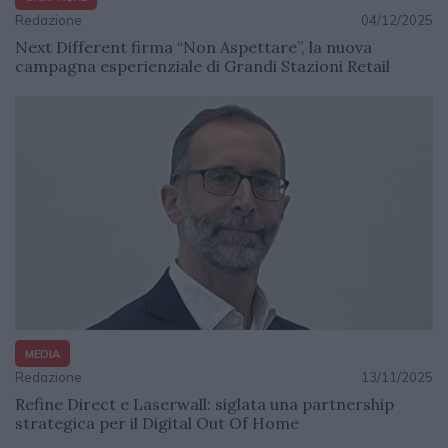
Redazione
04/12/2025
Next Different firma “Non Aspettare”, la nuova
campagna esperienziale di Grandi Stazioni Retail
MEDIA
Redazione
13/11/2025
Refine Direct e Laserwall: siglata una partnership
strategica per il Digital Out Of Home