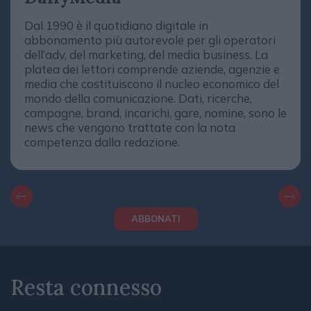
Dal 1990 è il quotidiano digitale in
abbonamento più autorevole per gli operatori
dell’adv, del marketing, del media business. La
platea dei lettori comprende aziende, agenzie e
media che costituiscono il nucleo economico del
mondo della comunicazione. Dati, ricerche,
campagne, brand, incarichi, gare, nomine, sono le
news che vengono trattate con la nota
competenza dalla redazione.
ABBONATI
Resta connesso