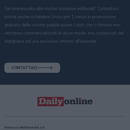
Sei interessato alle nostre iniziative editoriali? Contattaci,
potrai anche richiedere l’invio per 1 mese in promozione
gratuita delle nostre pubblicazioni. I dati che ci fornirai non
verranno commercializzati in alcun modo, ma conservati nel
database ad uso esclusivo interno all'azienda.
CONTATTACI
Newsco Multimedia srl