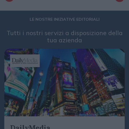
LE NOSTRE INIZIATIVE EDITORIALI
Tutti i nostri servizi a disposizione della
tua azienda
DailyMedia