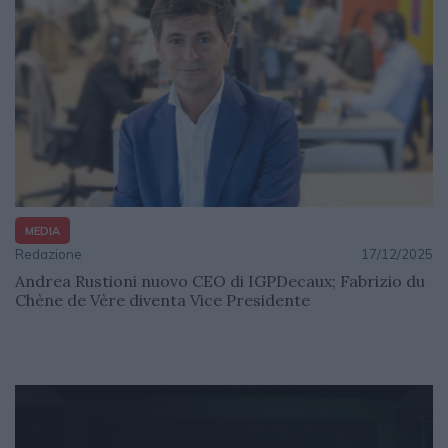
MEDIA
Redazione
17/12/2025
Andrea Rustioni nuovo CEO di IGPDecaux; Fabrizio du
Chène de Vère diventa Vice Presidente