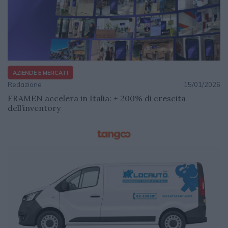
AZIENDE E MERCATI
Redazione
15/01/2026
FRAMEN accelera in Italia: + 200% di crescita
dell’inventory