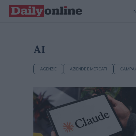
AI
AGENZIE
AZIENDE E MERCATI
CAMPA