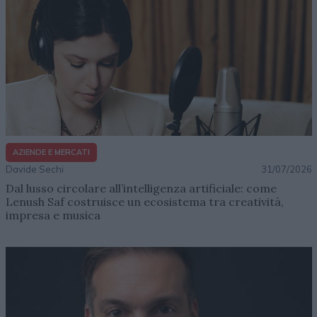
AZIENDE E MERCATI
Davide Sechi
31/07/2026
Dal lusso circolare all’intelligenza artificiale: come
Lenush Saf costruisce un ecosistema tra creatività,
impresa e musica