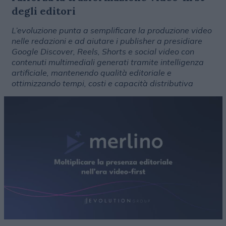
degli editori
L’evoluzione punta a semplificare la produzione video
nelle redazioni e ad aiutare i publisher a presidiare
Google Discover, Reels, Shorts e social video con
contenuti multimediali generati tramite intelligenza
artificiale, mantenendo qualità editoriale e
ottimizzando tempi, costi e capacità distributiva