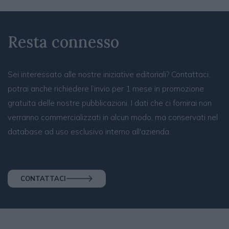
Resta connesso
Sei interessato alle nostre iniziative editoriali? Contattaci,
potrai anche richiedere l’invio per 1 mese in promozione
gratuita delle nostre pubblicazioni. I dati che ci fornirai non
verranno commercializzati in alcun modo, ma conservati nel
database ad uso esclusivo interno all'azienda.
CONTATTACI