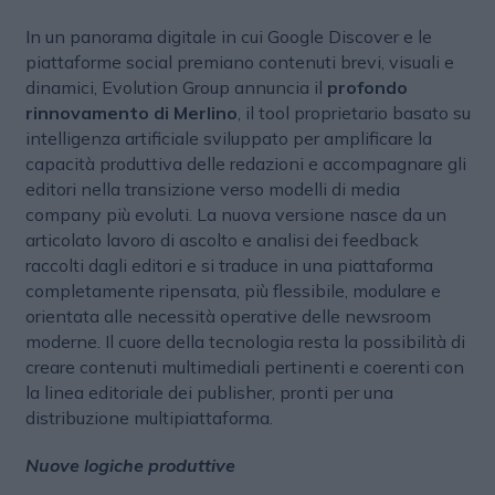
In un panorama digitale in cui Google Discover e le
piattaforme social premiano contenuti brevi, visuali e
dinamici, Evolution Group annuncia il
profondo
rinnovamento di Merlino
, il tool proprietario basato su
intelligenza artificiale sviluppato per amplificare la
capacità produttiva delle redazioni e accompagnare gli
editori nella transizione verso modelli di media
company più evoluti. La nuova versione nasce da un
articolato lavoro di ascolto e analisi dei feedback
raccolti dagli editori e si traduce in una piattaforma
completamente ripensata, più flessibile, modulare e
orientata alle necessità operative delle newsroom
moderne. Il cuore della tecnologia resta la possibilità di
creare contenuti multimediali pertinenti e coerenti con
la linea editoriale dei publisher, pronti per una
distribuzione multipiattaforma.
Nuove logiche produttive