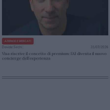
AZIENDE E MERCATI
Davide Sechi
31/07/2026
Visa riscrive il concetto di premium: l’AI diventa il nuovo
concierge dell’esperienza