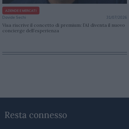
AZIENDE E MERCATI
Davide Sechi
31/07/2026
Visa riscrive il concetto di premium: l’AI diventa il nuovo
concierge dell’esperienza
Resta connesso