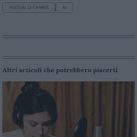
FESTIVAL DI CANNES
AI
Altri articoli che potrebbero piacerti