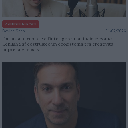
AZIENDE E MERCATI
Davide Sechi
31/07/2026
Dal lusso circolare all’intelligenza artificiale: come
Lenush Saf costruisce un ecosistema tra creatività,
impresa e musica