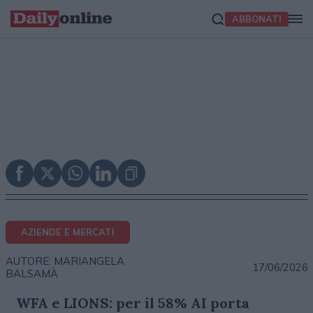
ABBONATI
AZIENDE E MERCATI
AUTORE: MARIANGELA
17/06/2026
BALSAMÀ
WFA e LIONS: per il 58% AI porta