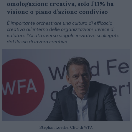
omologazione creativa, solo l’11% ha
visione o piano d’azione condiviso
È importante orchestrare una cultura di efficacia
creativa all’interno delle organizzazioni, invece di
valutare l’AI attraverso singole iniziative scollegate
dal flusso di lavoro creativo
Stephan Loerke, CEO di WFA