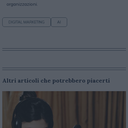
organizzazioni.
DIGITAL MARKETING
AI
Altri articoli che potrebbero piacerti