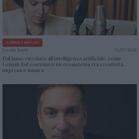
AZIENDE E MERCATI
Davide Sechi
31/07/2026
Dal lusso circolare all’intelligenza artificiale: come
Lenush Saf costruisce un ecosistema tra creatività,
impresa e musica