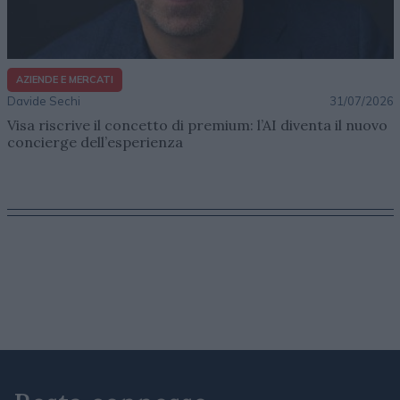
AZIENDE E MERCATI
Davide Sechi
31/07/2026
Visa riscrive il concetto di premium: l’AI diventa il nuovo
concierge dell’esperienza