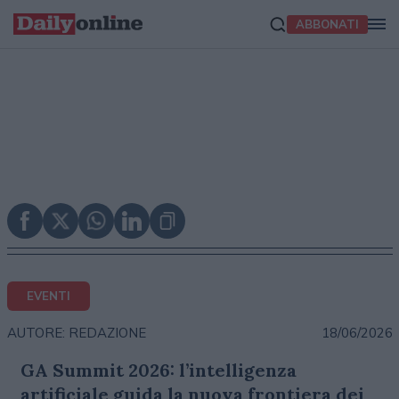
ABBONATI
EVENTI
18/06/2026
AUTORE: REDAZIONE
GA Summit 2026: l’intelligenza
artificiale guida la nuova frontiera dei