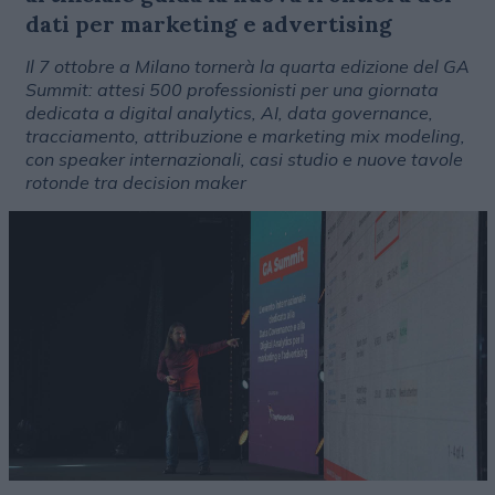
dati per marketing e advertising
Il 7 ottobre a Milano tornerà la quarta edizione del GA
Summit: attesi 500 professionisti per una giornata
dedicata a digital analytics, AI, data governance,
tracciamento, attribuzione e marketing mix modeling,
con speaker internazionali, casi studio e nuove tavole
rotonde tra decision maker