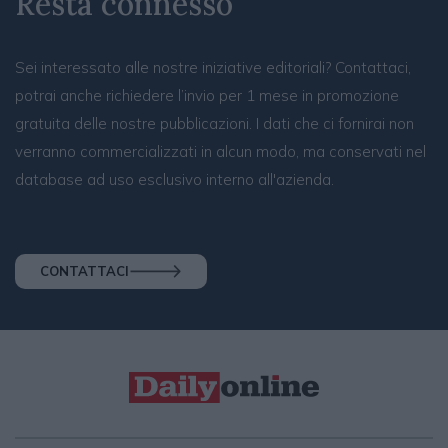
Resta connesso
Sei interessato alle nostre iniziative editoriali? Contattaci,
potrai anche richiedere l’invio per 1 mese in promozione
gratuita delle nostre pubblicazioni. I dati che ci fornirai non
verranno commercializzati in alcun modo, ma conservati nel
database ad uso esclusivo interno all'azienda.
CONTATTACI