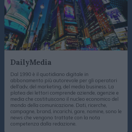
DailyMedia
Dal 1990 è il quotidiano digitale in
abbonamento più autorevole per gli operatori
dell’adv, del marketing, del media business. La
platea dei lettori comprende aziende, agenzie e
media che costituiscono il nucleo economico del
mondo della comunicazione. Dati, ricerche,
campagne, brand, incarichi, gare, nomine, sono le
news che vengono trattate con la nota
competenza dalla redazione.