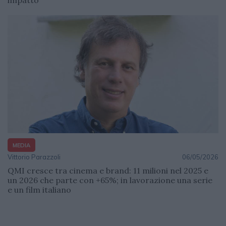
MEDIA
Vittorio Parazzoli
06/05/2026
QMI cresce tra cinema e brand: 11 milioni nel 2025 e
un 2026 che parte con +65%; in lavorazione una serie
e un film italiano