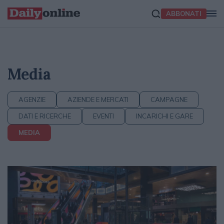
ABBONATI
Media
AGENZIE
AZIENDE E MERCATI
CAMPAGNE
DATI E RICERCHE
EVENTI
INCARICHI E GARE
MEDIA