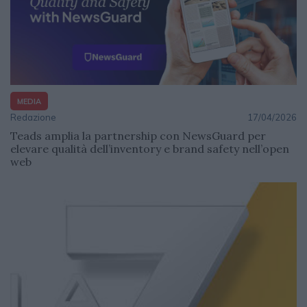
MEDIA
Redazione
17/04/2026
Teads amplia la partnership con NewsGuard per
elevare qualità dell’inventory e brand safety nell’open
web