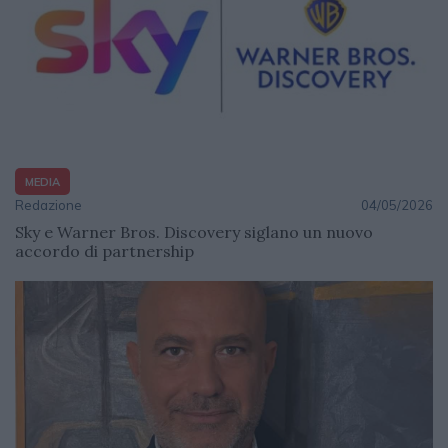
MEDIA
Redazione
04/05/2026
Sky e Warner Bros. Discovery siglano un nuovo
accordo di partnership