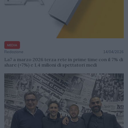
MEDIA
Redazione
14/04/2026
La7 a marzo 2026 terza rete in prime time con il 7% di
share (+7%) e 1,4 milioni di spettatori medi