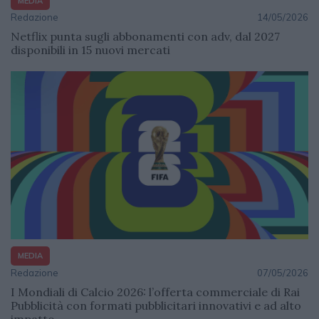
MEDIA
Redazione
14/05/2026
Netflix punta sugli abbonamenti con adv, dal 2027
disponibili in 15 nuovi mercati
MEDIA
Redazione
07/05/2026
I Mondiali di Calcio 2026: l’offerta commerciale di Rai
Pubblicità con formati pubblicitari innovativi e ad alto
impatto