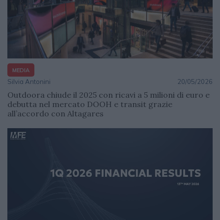
MEDIA
Silvia Antonini
20/05/2026
Outdoora chiude il 2025 con ricavi a 5 milioni di euro e
debutta nel mercato DOOH e transit grazie
all’accordo con Altagares