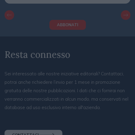
ABBONATI
Resta connesso
Sei interessato alle nostre iniziative editoriali? Contattaci,
potrai anche richiedere l’invio per 1 mese in promozione
gratuita delle nostre pubblicazioni. I dati che ci fornirai non
verranno commercializzati in alcun modo, ma conservati nel
database ad uso esclusivo interno all'azienda.
CONTATTACI