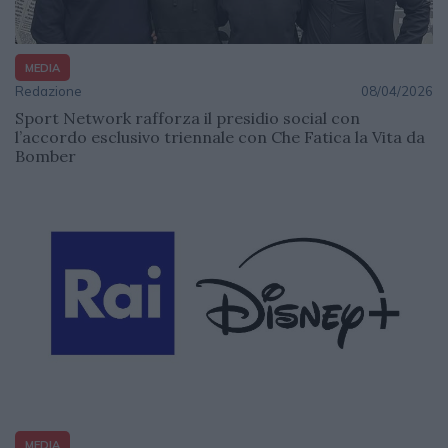
MEDIA
Redazione
08/04/2026
Sport Network rafforza il presidio social con
l’accordo esclusivo triennale con Che Fatica la Vita da
Bomber
MEDIA