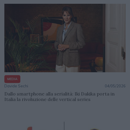
MEDIA
Davide Sechi
04/05/2026
Dallo smartphone alla serialità: Iki Dakika porta in
Italia la rivoluzione delle vertical series