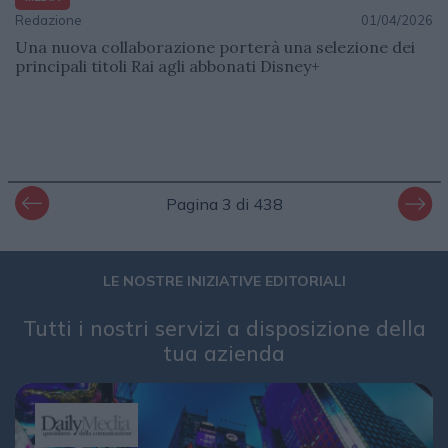
Redazione
01/04/2026
Una nuova collaborazione porterà una selezione dei
principali titoli Rai agli abbonati Disney+
Pagina 3 di 438
LE NOSTRE INIZIATIVE EDITORIALI
Tutti i nostri servizi a disposizione della
tua azienda