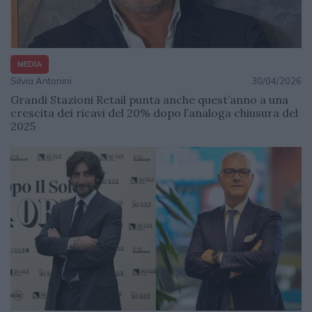
MEDIA
Silvia Antonini
30/04/2026
Grandi Stazioni Retail punta anche quest’anno a una
crescita dei ricavi del 20% dopo l’analoga chiusura del
2025