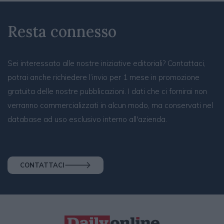
Resta connesso
Sei interessato alle nostre iniziative editoriali? Contattaci,
potrai anche richiedere l’invio per 1 mese in promozione
gratuita delle nostre pubblicazioni. I dati che ci fornirai non
verranno commercializzati in alcun modo, ma conservati nel
database ad uso esclusivo interno all'azienda.
CONTATTACI