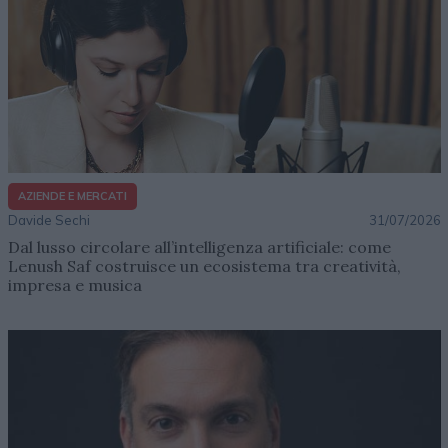
AZIENDE E MERCATI
Davide Sechi
31/07/2026
Dal lusso circolare all’intelligenza artificiale: come
Lenush Saf costruisce un ecosistema tra creatività,
impresa e musica