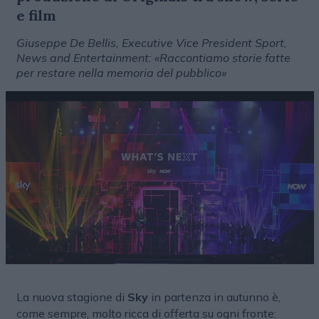
e film
Giuseppe De Bellis, Executive Vice President Sport,
News and Entertainment: «Raccontiamo storie fatte
per restare nella memoria del pubblico»
La nuova stagione di
Sky
in partenza in autunno è,
come sempre, molto ricca di offerta su ogni fronte: