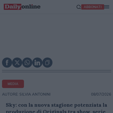
ABBONATI
MEDIA
08/07/2026
AUTORE: SILVIA ANTONINI
Sky: con la nuova stagione potenziata la
produzione di Originals tra show, serie