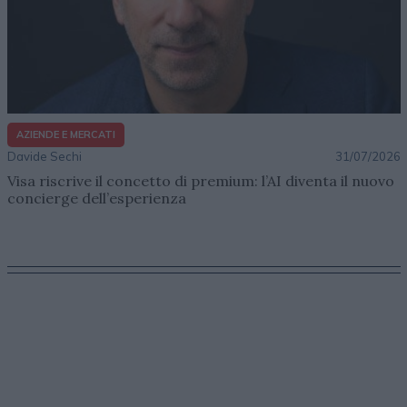
AZIENDE E MERCATI
Davide Sechi
31/07/2026
Visa riscrive il concetto di premium: l’AI diventa il nuovo
concierge dell’esperienza