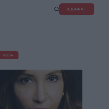
ABBONATI
MEDIA