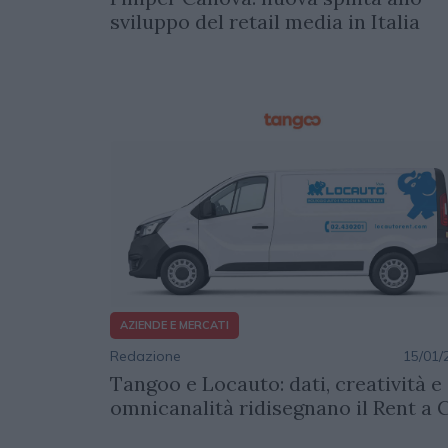
sviluppo del retail media in Italia
AZIENDE E MERCATI
Redazione
15/01/
Tangoo e Locauto: dati, creatività e
omnicanalità ridisegnano il Rent a 