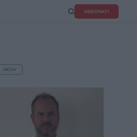
ABBONATI
MEDIA