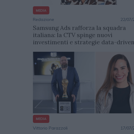
MEDIA
Redazione
22/07/
Samsung Ads rafforza la squadra
italiana: la CTV spinge nuovi
investimenti e strategie data-drive
MEDIA
Vittorio Parazzoli
17/07/