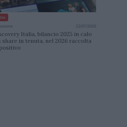
DIA
azione
22/07/2026
scovery Italia, bilancio 2025 in calo
 share in tenuta, nel 2026 raccolta
 positivo