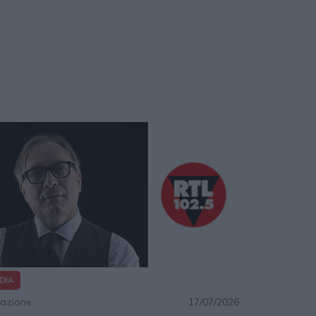
DIA
azione
17/07/2026