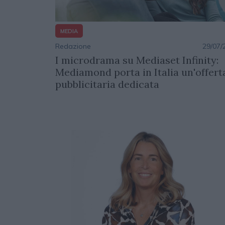
MEDIA
Redazione
29/07/
I microdrama su Mediaset Infinity:
Mediamond porta in Italia un'offert
pubblicitaria dedicata