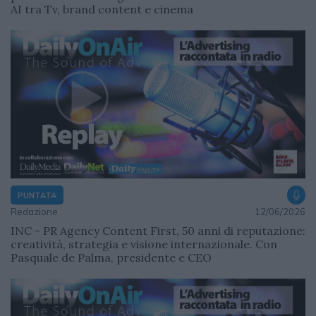
AI tra Tv, brand content e cinema
PUNTATA
Redazione
12/06/2026
INC - PR Agency Content First, 50 anni di reputazione:
creatività, strategia e visione internazionale. Con
Pasquale de Palma, presidente e CEO