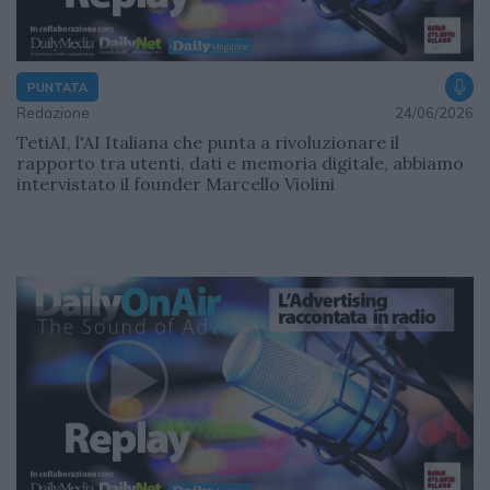
PUNTATA
Redazione
24/06/2026
TetiAI, l'AI Italiana che punta a rivoluzionare il
rapporto tra utenti, dati e memoria digitale, abbiamo
intervistato il founder Marcello Violini