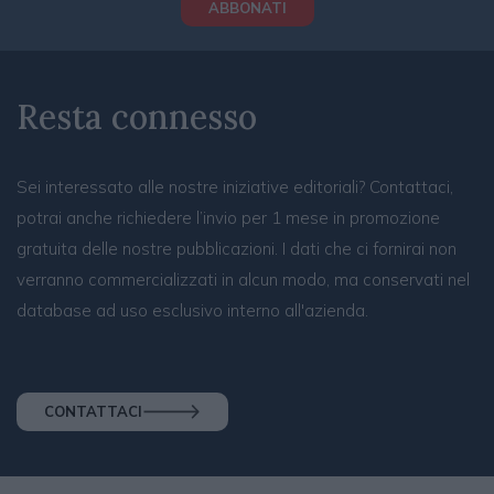
ABBONATI
Resta connesso
Sei interessato alle nostre iniziative editoriali? Contattaci,
potrai anche richiedere l’invio per 1 mese in promozione
gratuita delle nostre pubblicazioni. I dati che ci fornirai non
verranno commercializzati in alcun modo, ma conservati nel
database ad uso esclusivo interno all'azienda.
CONTATTACI