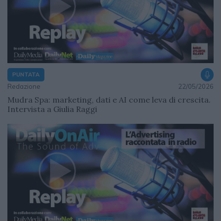
PUNTATA
Redazione
22/05/2026
Mudra Spa: marketing, dati e AI come leva di crescita.
Intervista a Giulia Raggi