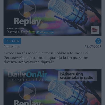
PUNTATA
Redazione
01/07/2026
Loredana Lissoni e Carmen Bobbiesi founder di
Perseoweb, ci parlano di quando la formazione
diventa innovazione digitale