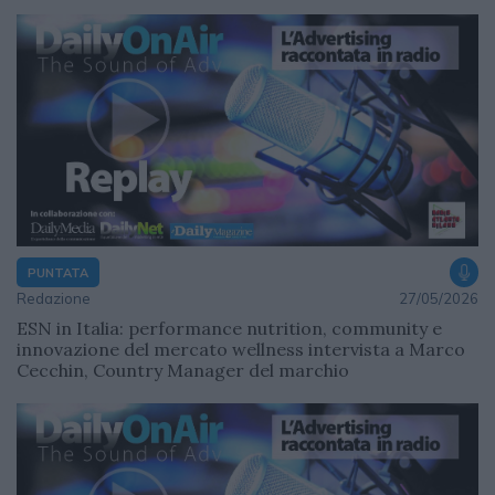
PUNTATA
Redazione
27/05/2026
ESN in Italia: performance nutrition, community e
innovazione del mercato wellness intervista a Marco
Cecchin, Country Manager del marchio