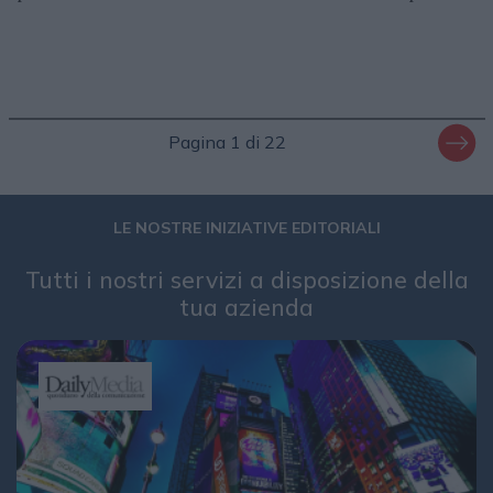
Pagina 1 di 22
LE NOSTRE INIZIATIVE EDITORIALI
Tutti i nostri servizi a disposizione della
tua azienda