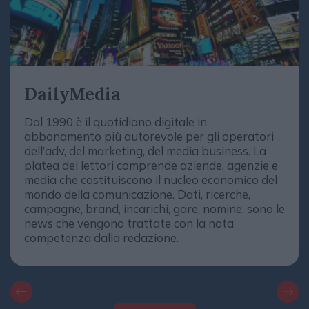
DailyMedia
Dal 1990 è il quotidiano digitale in
abbonamento più autorevole per gli operatori
dell’adv, del marketing, del media business. La
platea dei lettori comprende aziende, agenzie e
media che costituiscono il nucleo economico del
mondo della comunicazione. Dati, ricerche,
campagne, brand, incarichi, gare, nomine, sono le
news che vengono trattate con la nota
competenza dalla redazione.