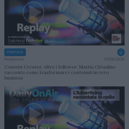
PUNTATA
Redazione
10/06/2026
Content Creator, oltre i follower: Mattia Cittadino
racconta come trasformare i contenuti in vero
business