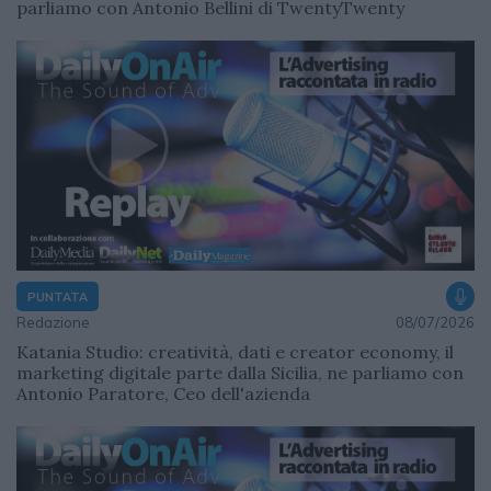
parliamo con Antonio Bellini di TwentyTwenty
PUNTATA
Redazione
08/07/2026
Katania Studio: creatività, dati e creator economy, il
marketing digitale parte dalla Sicilia, ne parliamo con
Antonio Paratore, Ceo dell'azienda