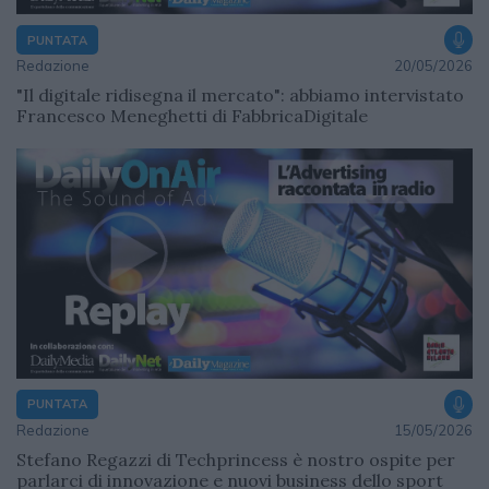
PUNTATA
Redazione
20/05/2026
"Il digitale ridisegna il mercato": abbiamo intervistato
Francesco Meneghetti di FabbricaDigitale
PUNTATA
Redazione
15/05/2026
Stefano Regazzi di Techprincess è nostro ospite per
parlarci di innovazione e nuovi business dello sport