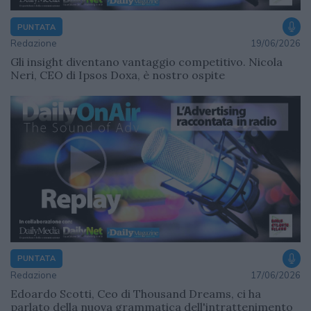
PUNTATA
Redazione
19/06/2026
Gli insight diventano vantaggio competitivo. Nicola
Neri, CEO di Ipsos Doxa, è nostro ospite
PUNTATA
Redazione
17/06/2026
Edoardo Scotti, Ceo di Thousand Dreams, ci ha
parlato della nuova grammatica dell'intrattenimento