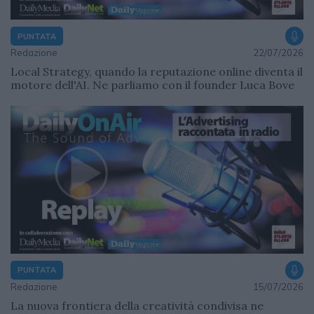
PUNTATA
Redazione
22/07/2026
Local Strategy, quando la reputazione online diventa il
motore dell'AI. Ne parliamo con il founder Luca Bove
PUNTATA
Redazione
15/07/2026
La nuova frontiera della creatività condivisa ne