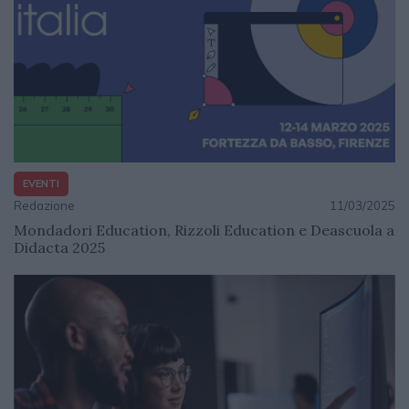
EVENTI
Redazione
11/03/2025
Mondadori Education, Rizzoli Education e Deascuola a
Didacta 2025