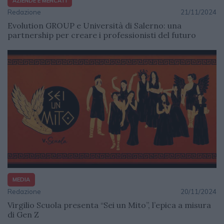
AZIENDE E MERCATI
Redazione
21/11/2024
Evolution GROUP e Università di Salerno: una
partnership per creare i professionisti del futuro
MEDIA
Redazione
20/11/2024
Virgilio Scuola presenta “Sei un Mito”, l’epica a misura
di Gen Z