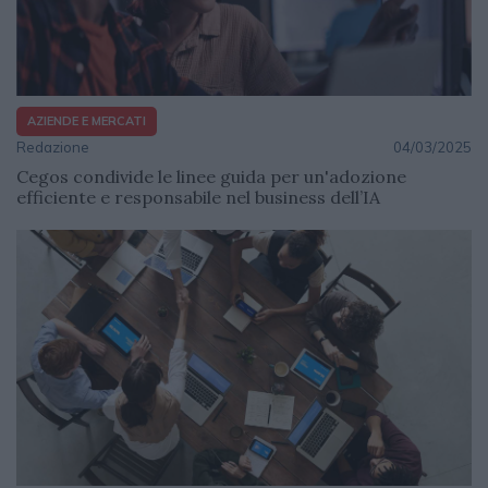
AZIENDE E MERCATI
Redazione
04/03/2025
Cegos condivide le linee guida per un'adozione
efficiente e responsabile nel business dell’IA