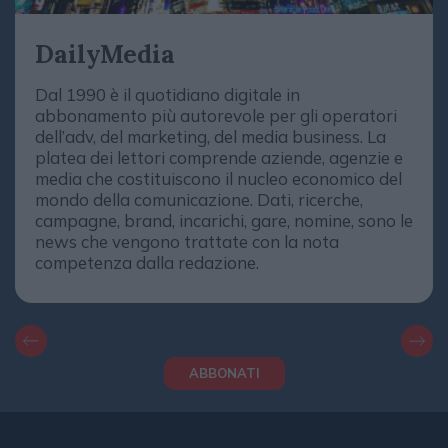
DailyMedia
Dal 1990 è il quotidiano digitale in
abbonamento più autorevole per gli operatori
dell’adv, del marketing, del media business. La
platea dei lettori comprende aziende, agenzie e
media che costituiscono il nucleo economico del
mondo della comunicazione. Dati, ricerche,
campagne, brand, incarichi, gare, nomine, sono le
news che vengono trattate con la nota
competenza dalla redazione.
ABBONATI