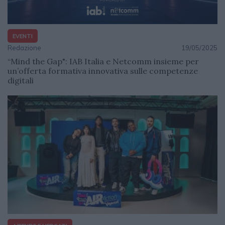
EVENTI
Redazione
19/05/2025
“Mind the Gap": IAB Italia e Netcomm insieme per
un’offerta formativa innovativa sulle competenze
digitali