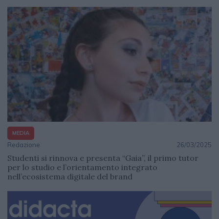
MEDIA
Redazione
26/03/2025
Studenti si rinnova e presenta “Gaia”, il primo tutor
per lo studio e l’orientamento integrato
nell’ecosistema digitale del brand