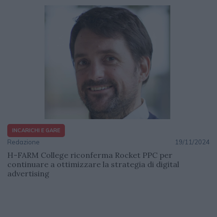
INCARICHI E GARE
Redazione
19/11/2024
H-FARM College riconferma Rocket PPC per
continuare a ottimizzare la strategia di digital
advertising