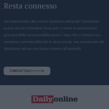
Resta connesso
Sei interessato alle nostre iniziative editoriali? Contattaci,
potrai anche richiedere l’invio per 1 mese in promozione
gratuita delle nostre pubblicazioni. I dati che ci fornirai non
verranno commercializzati in alcun modo, ma conservati nel
database ad uso esclusivo interno all'azienda.
CONTATTACI