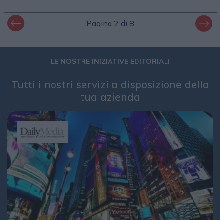
Pagina 2 di 8
LE NOSTRE INIZIATIVE EDITORIALI
Tutti i nostri servizi a disposizione della
tua azienda