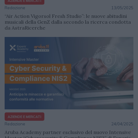
AZIENDE E MERCATI
Redazione
13/05/2025
“Air Action Vigorsol Fresh Studio”: le nuove abitudini
musicali della GenZ dalla secondo la ricerca condotta
da AstraRicerche
AZIENDE E MERCATI
Redazione
24/04/2025
Aruba Academy partner esclusivo del nuovo Intensive