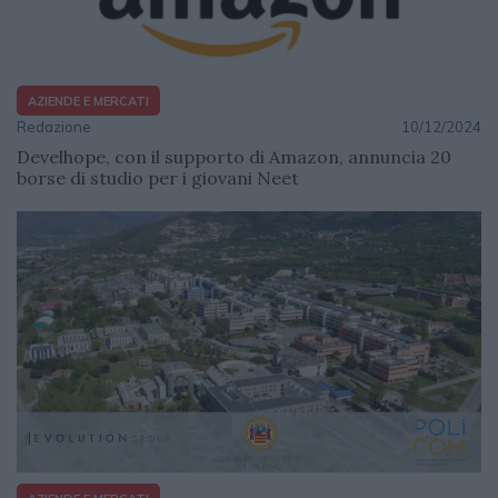
AZIENDE E MERCATI
Redazione
10/12/2024
Develhope, con il supporto di Amazon, annuncia 20
borse di studio per i giovani Neet