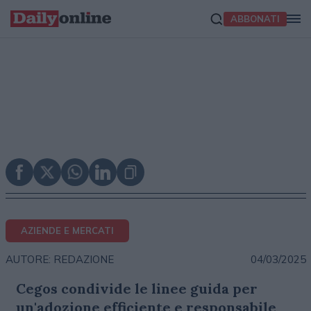
ABBONATI
AZIENDE E MERCATI
04/03/2025
AUTORE: REDAZIONE
Cegos condivide le linee guida per
un'adozione efficiente e responsabile