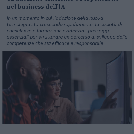
nel business dell’IA
In un momento in cui l’adozione della nuova
tecnologia sta crescendo rapidamente, la società di
consulenza e formazione evidenzia i passaggi
essenziali per strutturare un percorso di sviluppo delle
competenze che sia efficace e responsabile