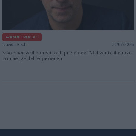
AZIENDE E MERCATI
Davide Sechi
31/07/2026
Visa riscrive il concetto di premium: l’AI diventa il nuovo
concierge dell’esperienza