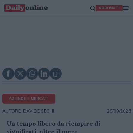
ABBONATI
AZIENDE E MERCATI
29/09/2025
AUTORE: DAVIDE SECHI
Un tempo libero da riempire di
significati, oltre il mero