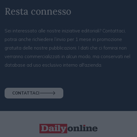
Resta connesso
Sei interessato alle nostre iniziative editoriali? Contattaci,
potrai anche richiedere l’invio per 1 mese in promozione
gratuita delle nostre pubblicazioni. I dati che ci fornirai non
verranno commercializzati in alcun modo, ma conservati nel
database ad uso esclusivo interno all'azienda.
CONTATTACI