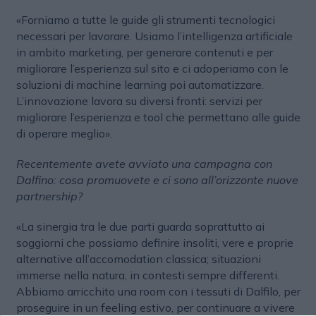
«Forniamo a tutte le guide gli strumenti tecnologici
necessari per lavorare. Usiamo l’intelligenza artificiale
in ambito marketing, per generare contenuti e per
migliorare l’esperienza sul sito e ci adoperiamo con le
soluzioni di machine learning poi automatizzare.
L’innovazione lavora su diversi fronti: servizi per
migliorare l’esperienza e tool che permettano alle guide
di operare meglio».
Recentemente avete avviato una campagna con
Dalfino: cosa promuovete e ci sono all’orizzonte nuove
partnership?
«La sinergia tra le due parti guarda soprattutto ai
soggiorni che possiamo definire insoliti, vere e proprie
alternative all’accomodation classica; situazioni
immerse nella natura, in contesti sempre differenti.
Abbiamo arricchito una room con i tessuti di Dalfilo, per
proseguire in un feeling estivo, per continuare a vivere