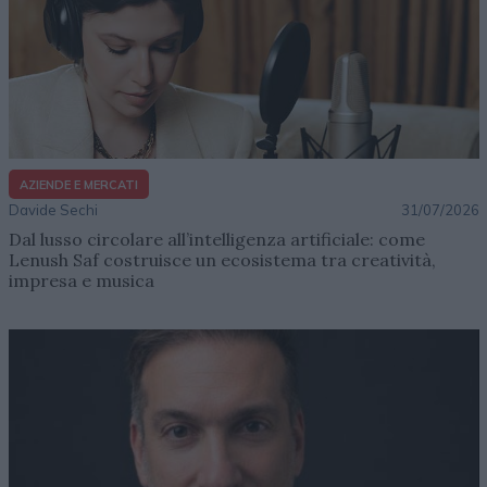
AZIENDE E MERCATI
Davide Sechi
31/07/2026
Dal lusso circolare all’intelligenza artificiale: come
Lenush Saf costruisce un ecosistema tra creatività,
impresa e musica