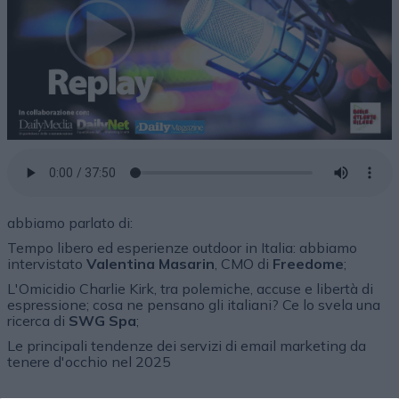
abbiamo parlato di:
Tempo libero ed esperienze outdoor in Italia: abbiamo
intervistato
Valentina Masarin
, CMO di
Freedome
;
L'Omicidio Charlie Kirk, tra polemiche, accuse e libertà di
espressione; cosa ne pensano gli italiani? Ce lo svela una
ricerca di
SWG Spa
;
Le principali tendenze dei servizi di email marketing da
tenere d'occhio nel 2025