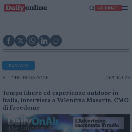
ABBONATI
PUNTATA
26/09/2025
AUTORE: REDAZIONE
Tempo libero ed esperienze outdoor in
Italia, intervista a Valentina Masarin, CMO
di Freedome