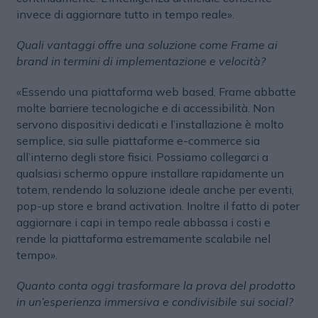
invece di aggiornare tutto in tempo reale».
Quali vantaggi offre una soluzione come Frame ai
brand in termini di implementazione e velocità?
«Essendo una piattaforma web based, Frame abbatte
molte barriere tecnologiche e di accessibilità. Non
servono dispositivi dedicati e l’installazione è molto
semplice, sia sulle piattaforme e-commerce sia
all’interno degli store fisici. Possiamo collegarci a
qualsiasi schermo oppure installare rapidamente un
totem, rendendo la soluzione ideale anche per eventi,
pop-up store e brand activation. Inoltre il fatto di poter
aggiornare i capi in tempo reale abbassa i costi e
rende la piattaforma estremamente scalabile nel
tempo».
Quanto conta oggi trasformare la prova del prodotto
in un’esperienza immersiva e condivisibile sui social?