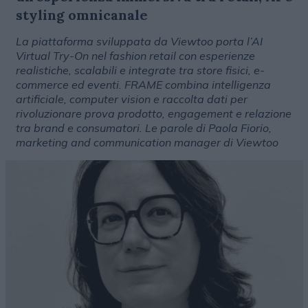
styling omnicanale
La piattaforma sviluppata da Viewtoo porta l’AI
Virtual Try-On nel fashion retail con esperienze
realistiche, scalabili e integrate tra store fisici, e-
commerce ed eventi. FRAME combina intelligenza
artificiale, computer vision e raccolta dati per
rivoluzionare prova prodotto, engagement e relazione
tra brand e consumatori. Le parole di Paola Fiorio,
marketing and communication manager di Viewtoo