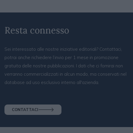
Resta connesso
Sei interessato alle nostre iniziative editoriali? Contattaci,
potrai anche richiedere l’invio per 1 mese in promozione
gratuita delle nostre pubblicazioni. I dati che ci fornirai non
verranno commercializzati in alcun modo, ma conservati nel
database ad uso esclusivo interno all'azienda.
CONTATTACI