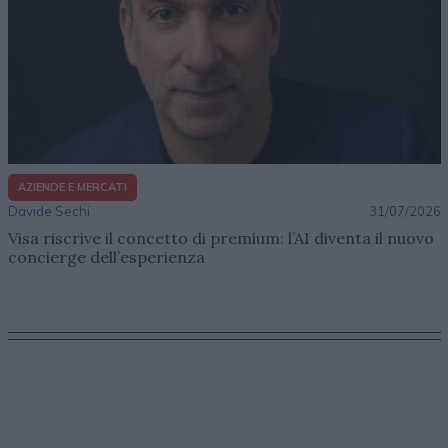
AZIENDE E MERCATI
Davide Sechi
31/07/2026
Visa riscrive il concetto di premium: l’AI diventa il nuovo
concierge dell’esperienza