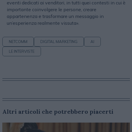
eventi dedicati ai venditori, in tutti quei contesti in cui è
importante coinvolgere le persone, creare
appartenenza e trasformare un messaggio in
un’esperienza realmente vissuta».
NETCOMM
DIGITAL MARKETING
AI
LE INTERVISTE
Altri articoli che potrebbero piacerti