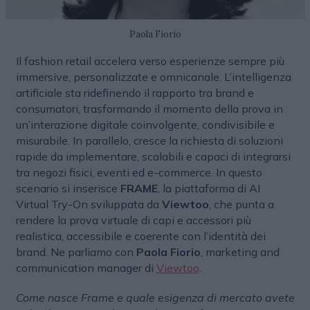
Paola Fiorio
Il fashion retail accelera verso esperienze sempre più
immersive, personalizzate e omnicanale. L’intelligenza
artificiale sta ridefinendo il rapporto tra brand e
consumatori, trasformando il momento della prova in
un’interazione digitale coinvolgente, condivisibile e
misurabile. In parallelo, cresce la richiesta di soluzioni
rapide da implementare, scalabili e capaci di integrarsi
tra negozi fisici, eventi ed e-commerce. In questo
scenario si inserisce
FRAME
, la piattaforma di AI
Virtual Try-On sviluppata da
Viewtoo
, che punta a
rendere la prova virtuale di capi e accessori più
realistica, accessibile e coerente con l’identità dei
brand. Ne parliamo con
Paola Fiorio
, marketing and
communication manager di
Viewtoo
.
Come nasce Frame e quale esigenza di mercato avete