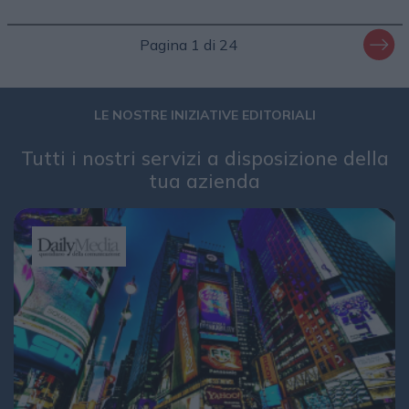
Pagina 1 di 24
LE NOSTRE INIZIATIVE EDITORIALI
Tutti i nostri servizi a disposizione della
tua azienda