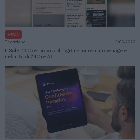
MEDIA
Redazione
16/06/2026
Il Sole 24 Ore rinnova il digitale: nuova homepage e
debutto di 24Ore AI