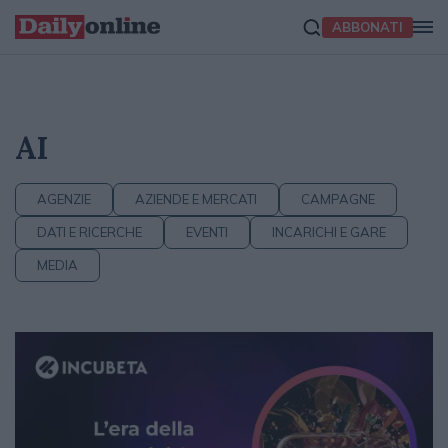
ABBONATI
AI
AGENZIE
AZIENDE E MERCATI
CAMPAGNE
DATI E RICERCHE
EVENTI
INCARICHI E GARE
MEDIA