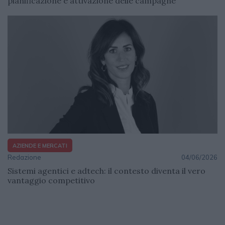
pianificazione e attivazione delle campagne
AZIENDE E MERCATI
Redazione
04/06/2026
Sistemi agentici e adtech: il contesto diventa il vero
vantaggio competitivo