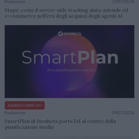
Redazione
17/07/2026
Stape: come il server-side tracking aiuta aziende ed
e-commerce nell’era degli acquisti degli agenti AI
AZIENDE E MERCATI
Redazione
09/07/2026
SmartPlan di Incubeta porta l’AI al centro della
pianificazione media