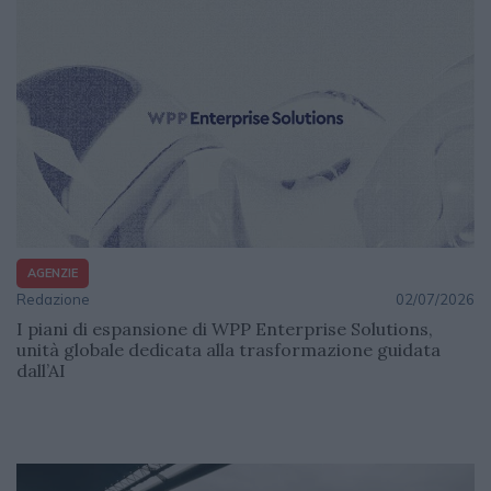
AGENZIE
Redazione
02/07/2026
I piani di espansione di WPP Enterprise Solutions,
unità globale dedicata alla trasformazione guidata
dall’AI