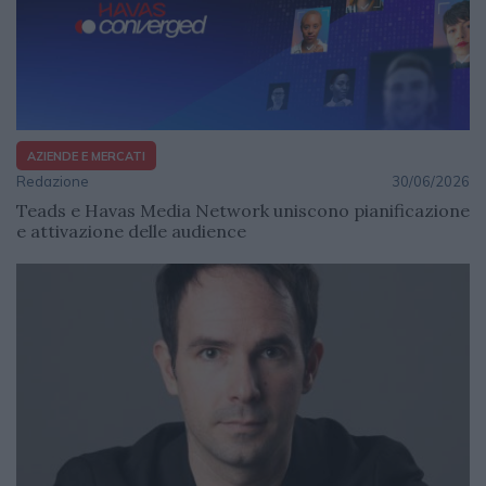
AZIENDE E MERCATI
Redazione
30/06/2026
Teads e Havas Media Network uniscono pianificazione
e attivazione delle audience