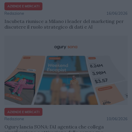
AZIENDE E MERCATI
Redazione
16/06/2026
Incubeta riunisce a Milano i leader del marketing per
discutere il ruolo strategico di dati e AI
AZIENDE E MERCATI
Redazione
10/06/2026
Ogury lancia SONA: l’AI agentica che collega