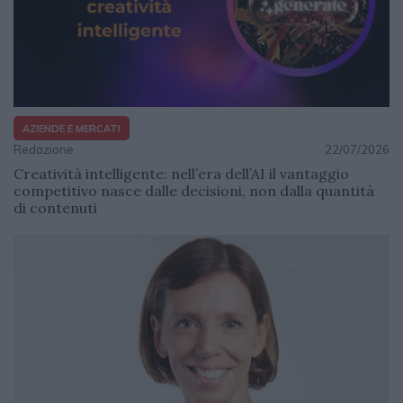
AZIENDE E MERCATI
Redazione
22/07/2026
Creatività intelligente: nell’era dell’AI il vantaggio
competitivo nasce dalle decisioni, non dalla quantità
di contenuti