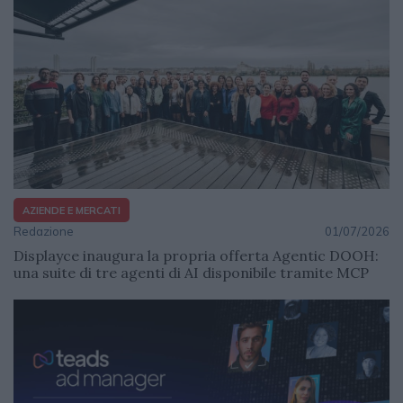
AZIENDE E MERCATI
Redazione
01/07/2026
Displayce inaugura la propria offerta Agentic DOOH:
una suite di tre agenti di AI disponibile tramite MCP