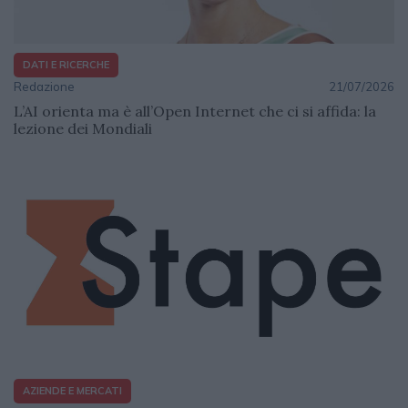
DATI E RICERCHE
Redazione
21/07/2026
L’AI orienta ma è all’Open Internet che ci si affida: la
lezione dei Mondiali
AZIENDE E MERCATI