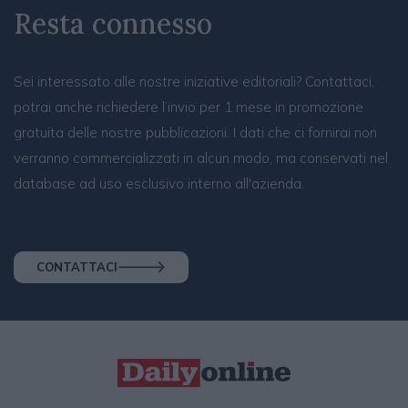
Resta connesso
Sei interessato alle nostre iniziative editoriali? Contattaci,
potrai anche richiedere l’invio per 1 mese in promozione
gratuita delle nostre pubblicazioni. I dati che ci fornirai non
verranno commercializzati in alcun modo, ma conservati nel
database ad uso esclusivo interno all'azienda.
CONTATTACI