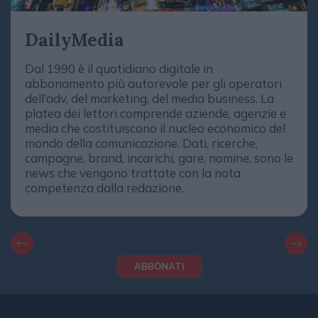
DailyMedia
Dal 1990 è il quotidiano digitale in
abbonamento più autorevole per gli operatori
dell’adv, del marketing, del media business. La
platea dei lettori comprende aziende, agenzie e
media che costituiscono il nucleo economico del
mondo della comunicazione. Dati, ricerche,
campagne, brand, incarichi, gare, nomine, sono le
news che vengono trattate con la nota
competenza dalla redazione.
ABBONATI