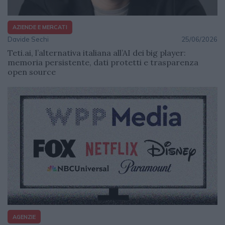
AZIENDE E MERCATI
Davide Sechi
25/06/2026
Teti.ai, l’alternativa italiana all’AI dei big player:
memoria persistente, dati protetti e trasparenza
open source
AGENZIE