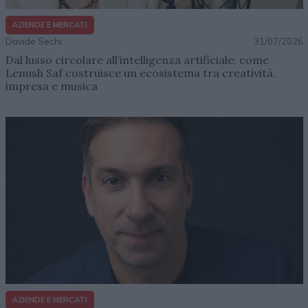
AZIENDE E MERCATI
Davide Sechi
31/07/2026
Dal lusso circolare all’intelligenza artificiale: come
Lenush Saf costruisce un ecosistema tra creatività,
impresa e musica
AZIENDE E MERCATI