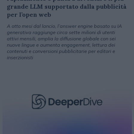
grande LLM supportato dalla pubblicità
per l’open web
A otto mesi dal lancio, l’answer engine basato su IA
generativa raggiunge circa sette milioni di utenti
attivi mensili, amplia la diffusione globale con sei
nuove lingue e aumenta engagement, lettura dei
contenuti e conversioni pubblicitarie per editori e
inserzionisti