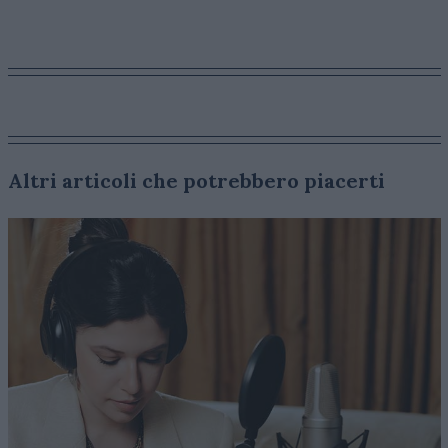
Altri articoli che potrebbero piacerti