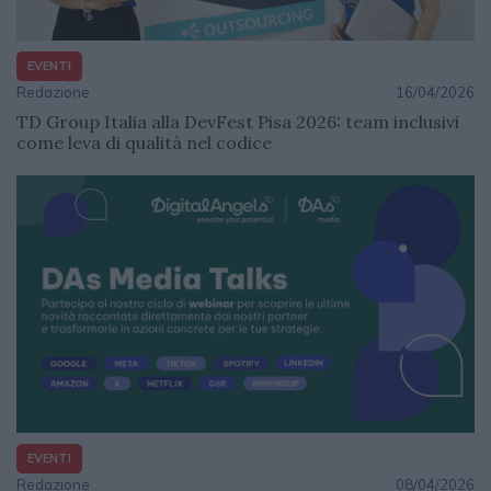
EVENTI
Redazione
16/04/2026
TD Group Italia alla DevFest Pisa 2026: team inclusivi
come leva di qualità nel codice
EVENTI
Redazione
08/04/2026