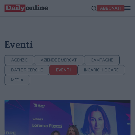
ABBONATI
Eventi
AGENZIE
AZIENDE E MERCATI
CAMPAGNE
DATI E RICERCHE
EVENTI
INCARICHI E GARE
MEDIA