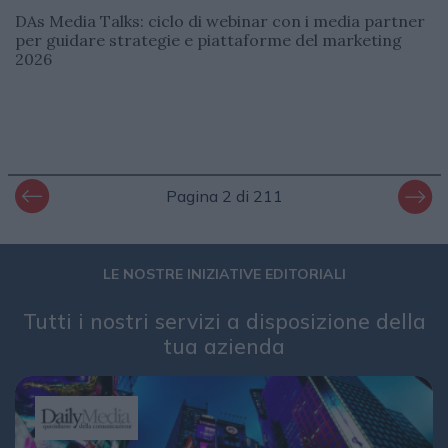
DAs Media Talks: ciclo di webinar con i media partner
per guidare strategie e piattaforme del marketing
2026
Pagina 2 di 211
LE NOSTRE INIZIATIVE EDITORIALI
Tutti i nostri servizi a disposizione della
tua azienda