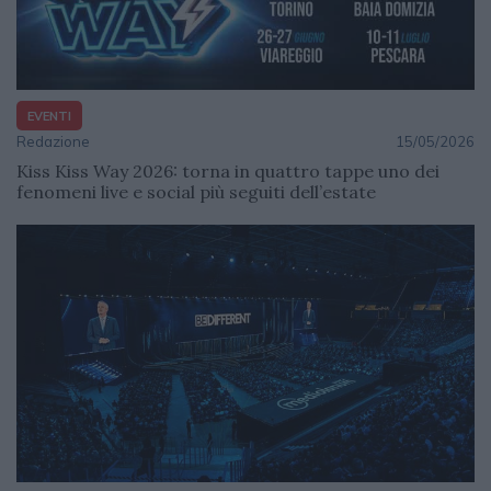
EVENTI
Redazione
15/05/2026
Kiss Kiss Way 2026: torna in quattro tappe uno dei
fenomeni live e social più seguiti dell’estate