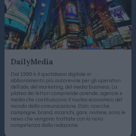
DailyMedia
Dal 1990 è il quotidiano digitale in
abbonamento più autorevole per gli operatori
dell’adv, del marketing, del media business. La
platea dei lettori comprende aziende, agenzie e
media che costituiscono il nucleo economico del
mondo della comunicazione. Dati, ricerche,
campagne, brand, incarichi, gare, nomine, sono le
news che vengono trattate con la nota
competenza dalla redazione.