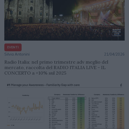
EVENTI
Silvia Antonini
21/04/2026
Radio Italia: nel primo trimestre adv meglio del
mercato, raccolta del RADIO ITALIA LIVE - IL
CONCERTO a +10% sul 2025