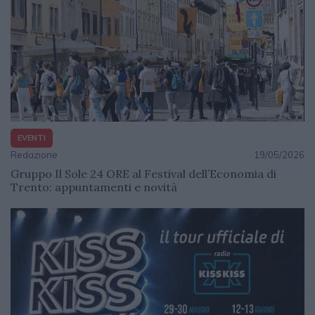
EVENTI
Redazione
19/05/2026
Gruppo Il Sole 24 ORE al Festival dell’Economia di
Trento: appuntamenti e novità