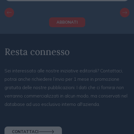
ABBONATI
Resta connesso
Sei interessato alle nostre iniziative editoriali? Contattaci,
potrai anche richiedere l’invio per 1 mese in promozione
gratuita delle nostre pubblicazioni. I dati che ci fornirai non
verranno commercializzati in alcun modo, ma conservati nel
database ad uso esclusivo interno all'azienda.
CONTATTACI