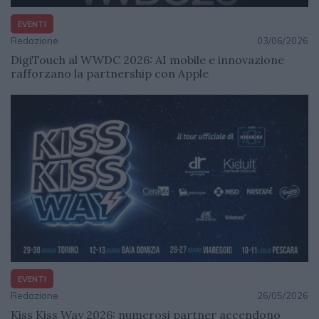
EVENTI
Redazione
03/06/2026
DigiTouch al WWDC 2026: AI mobile e innovazione
rafforzano la partnership con Apple
EVENTI
Redazione
26/05/2026
Kiss Kiss Way 2026: numerosi partner accendono