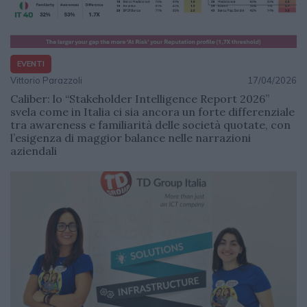
EVENTI
Vittorio Parazzoli
17/04/2026
Caliber: lo “Stakeholder Intelligence Report 2026”
svela come in Italia ci sia ancora un forte differenziale
tra awareness e familiarità delle società quotate, con
l’esigenza di maggior balance nelle narrazioni
aziendali