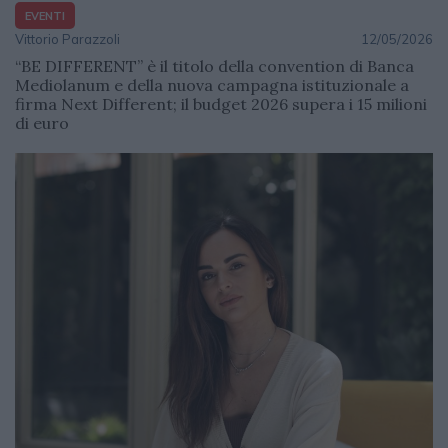
EVENTI
Vittorio Parazzoli
12/05/2026
“BE DIFFERENT” è il titolo della convention di Banca
Mediolanum e della nuova campagna istituzionale a
firma Next Different; il budget 2026 supera i 15 milioni
di euro