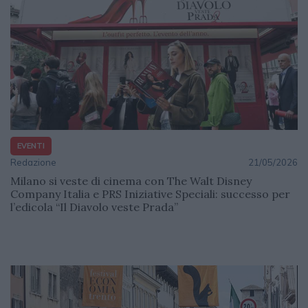
EVENTI
Redazione
21/05/2026
Milano si veste di cinema con The Walt Disney
Company Italia e PRS Iniziative Speciali: successo per
l’edicola “Il Diavolo veste Prada”