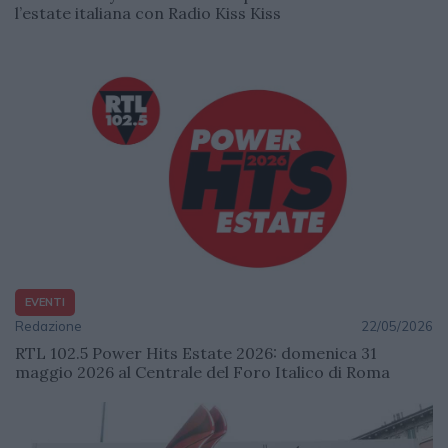
l’estate italiana con Radio Kiss Kiss
EVENTI
Redazione
22/05/2026
RTL 102.5 Power Hits Estate 2026: domenica 31
maggio 2026 al Centrale del Foro Italico di Roma