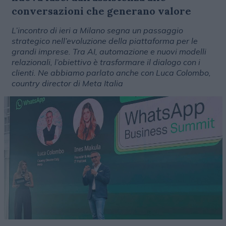
conversazioni che generano valore
L’incontro di ieri a Milano segna un passaggio
strategico nell’evoluzione della piattaforma per le
grandi imprese. Tra AI, automazione e nuovi modelli
relazionali, l’obiettivo è trasformare il dialogo con i
clienti. Ne abbiamo parlato anche con Luca Colombo,
country director di Meta Italia