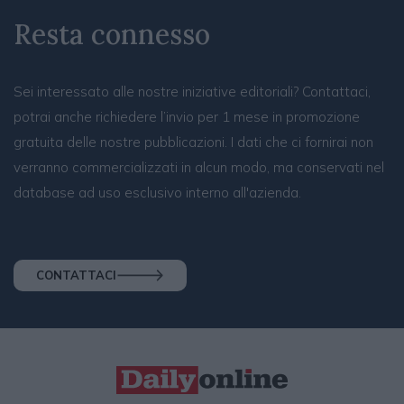
Resta connesso
Sei interessato alle nostre iniziative editoriali? Contattaci,
potrai anche richiedere l’invio per 1 mese in promozione
gratuita delle nostre pubblicazioni. I dati che ci fornirai non
verranno commercializzati in alcun modo, ma conservati nel
database ad uso esclusivo interno all'azienda.
CONTATTACI