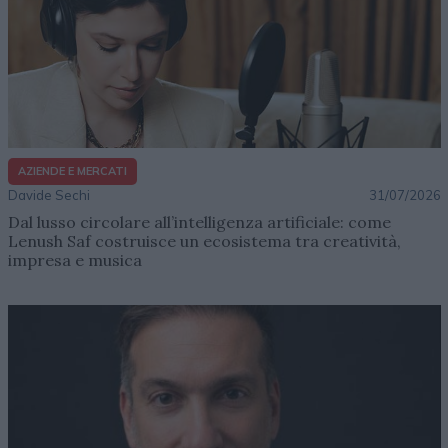
AZIENDE E MERCATI
Davide Sechi
31/07/2026
Dal lusso circolare all’intelligenza artificiale: come
Lenush Saf costruisce un ecosistema tra creatività,
impresa e musica