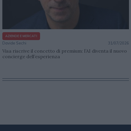
AZIENDE E MERCATI
Davide Sechi
31/07/2026
Visa riscrive il concetto di premium: l’AI diventa il nuovo
concierge dell’esperienza