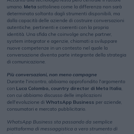
umano.
Meta
sottolinea come la differenza non sarà
determinata soltanto dagli strumenti disponibili, ma
dalla capacità delle aziende di costruire conversazioni
autentiche, pertinenti e coerenti con la propria
identità. Una sfida che coinvolge anche partner,
system integrator e agenzie, chiamati a sviluppare
nuove competenze in un contesto nel quale la
conversazione diventa parte integrante della strategia
di comunicazione.
Più conversazioni, non meno campagne
Durante l'incontro, abbiamo approfondito l'argomento
con
Luca Colombo, country director di Meta Italia
,
con cui abbiamo discusso delle implicazioni
dell'evoluzione di
WhatsApp Business
per aziende,
consumatori e mercato pubblicitario.
WhatsApp Business sta passando da semplice
piattaforma di messaggistica a vero strumento di