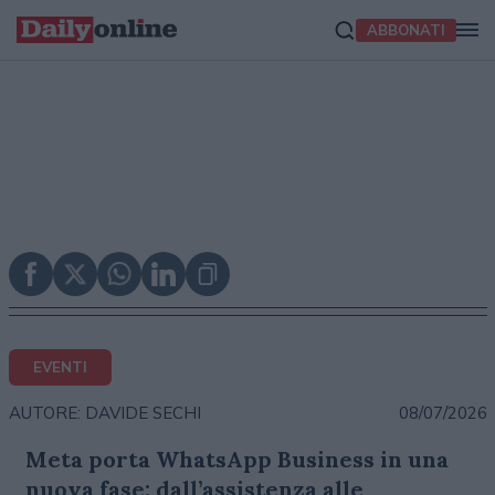
ABBONATI
EVENTI
08/07/2026
AUTORE: DAVIDE SECHI
Meta porta WhatsApp Business in una
nuova fase: dall’assistenza alle