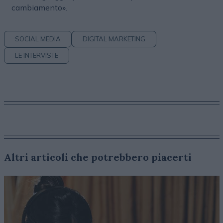
cambiamento».
SOCIAL MEDIA
DIGITAL MARKETING
LE INTERVISTE
Altri articoli che potrebbero piacerti