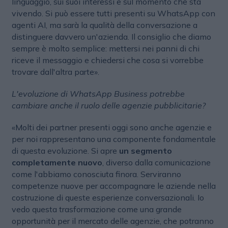
linguaggio, sui suoi interessi e sul momento che sta
vivendo. Si può essere tutti presenti su WhatsApp con
agenti AI, ma sarà la qualità della conversazione a
distinguere davvero un'azienda. Il consiglio che diamo
sempre è molto semplice: mettersi nei panni di chi
riceve il messaggio e chiedersi che cosa si vorrebbe
trovare dall'altra parte».
L'evoluzione di WhatsApp Business potrebbe
cambiare anche il ruolo delle agenzie pubblicitarie?
«Molti dei partner presenti oggi sono anche agenzie e
per noi rappresentano una componente fondamentale
di questa evoluzione. Si apre
un segmento
completamente nuovo
, diverso dalla comunicazione
come l'abbiamo conosciuta finora. Serviranno
competenze nuove per accompagnare le aziende nella
costruzione di queste esperienze conversazionali. Io
vedo questa trasformazione come una grande
opportunità per il mercato delle agenzie, che potranno