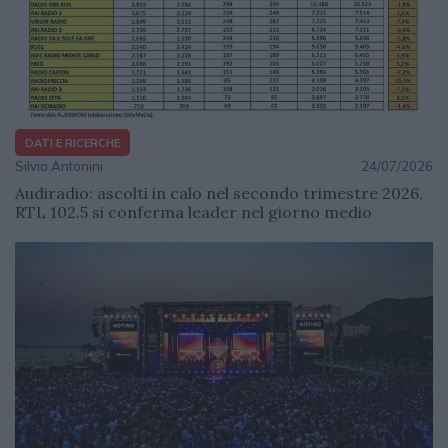
DATI E RICERCHE
Silvia Antonini
24/07/2026
Audiradio: ascolti in calo nel secondo trimestre 2026,
RTL 102.5 si conferma leader nel giorno medio