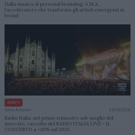
Dalla musica al personal branding: A.M.A.,
l’acceleratore che trasforma gli artisti emergenti in
brand
EVENTI
Silvia Antonini
21/04/2026
Radio Italia: nel primo trimestre adv meglio del
mercato, raccolta del RADIO ITALIA LIVE - IL
CONCERTO a +10% sul 2025