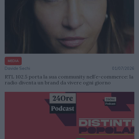
MEDIA
Davide Sechi
01/07/2026
RTL 102.5 porta la sua community nell’e-commerce: la
radio diventa un brand da vivere ogni giorno