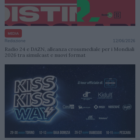
MEDIA
Redazione
12/06/2026
Radio 24 e DAZN, alleanza crossmediale per i Mondiali
2026 tra simulcast e nuovi format