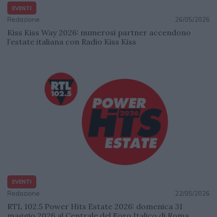
EVENTI
Redazione
26/05/2026
Kiss Kiss Way 2026: numerosi partner accendono
l’estate italiana con Radio Kiss Kiss
EVENTI
Redazione
22/05/2026
RTL 102.5 Power Hits Estate 2026: domenica 31
maggio 2026 al Centrale del Foro Italico di Roma