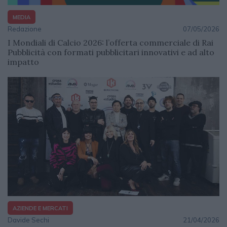
MEDIA
Redazione
07/05/2026
I Mondiali di Calcio 2026: l’offerta commerciale di Rai
Pubblicità con formati pubblicitari innovativi e ad alto
impatto
AZIENDE E MERCATI
Davide Sechi
21/04/2026