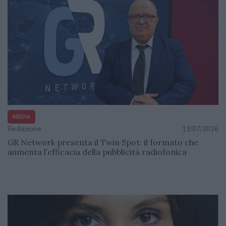
MEDIA
Redazione
13/07/2026
GR Network presenta il Twin Spot: il formato che
aumenta l’efficacia della pubblicità radiofonica