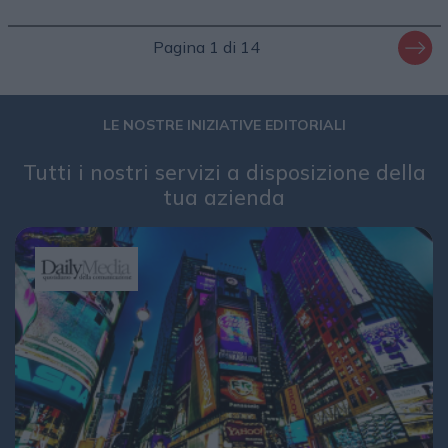
Pagina 1 di 14
LE NOSTRE INIZIATIVE EDITORIALI
Tutti i nostri servizi a disposizione della
tua azienda