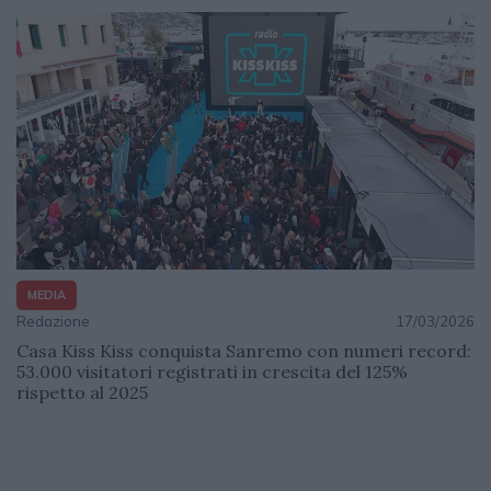
MEDIA
Redazione
17/03/2026
Casa Kiss Kiss conquista Sanremo con numeri record:
53.000 visitatori registrati in crescita del 125%
rispetto al 2025