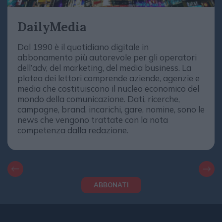
DailyMedia
Dal 1990 è il quotidiano digitale in
abbonamento più autorevole per gli operatori
dell’adv, del marketing, del media business. La
platea dei lettori comprende aziende, agenzie e
media che costituiscono il nucleo economico del
mondo della comunicazione. Dati, ricerche,
campagne, brand, incarichi, gare, nomine, sono le
news che vengono trattate con la nota
competenza dalla redazione.
ABBONATI