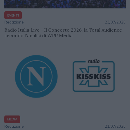
EVENTI
Redazione
23/07/2026
Radio Italia Live - Il Concerto 2026, la Total Audience
secondo l'analisi di WPP Media
MEDIA
Redazione
21/07/2026