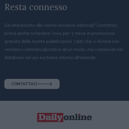
Resta connesso
Sei interessato alle nostre iniziative editoriali? Contattaci,
potrai anche richiedere l’invio per 1 mese in promozione
gratuita delle nostre pubblicazioni. I dati che ci fornirai non
verranno commercializzati in alcun modo, ma conservati nel
database ad uso esclusivo interno all'azienda.
CONTATTACI