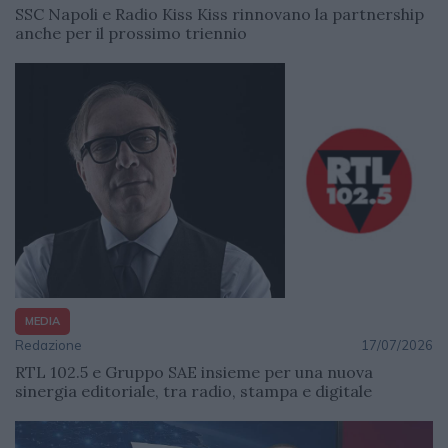
SSC Napoli e Radio Kiss Kiss rinnovano la partnership
anche per il prossimo triennio
MEDIA
Redazione
17/07/2026
RTL 102.5 e Gruppo SAE insieme per una nuova
sinergia editoriale, tra radio, stampa e digitale