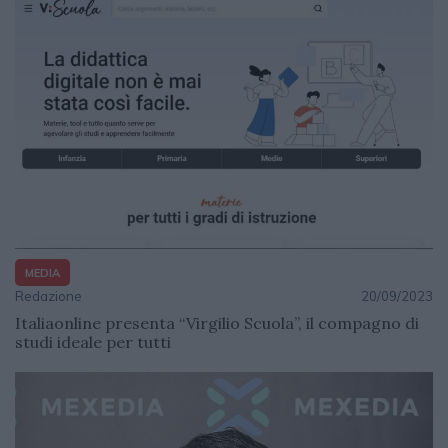
MEDIA
Redazione
20/09/2023
Italiaonline presenta “Virgilio Scuola”, il compagno di
studi ideale per tutti