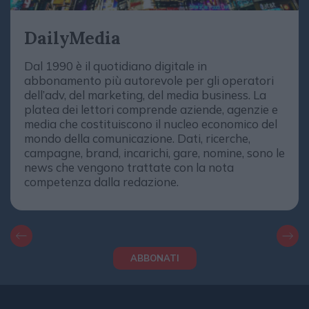
DailyMedia
Dal 1990 è il quotidiano digitale in
abbonamento più autorevole per gli operatori
dell’adv, del marketing, del media business. La
platea dei lettori comprende aziende, agenzie e
media che costituiscono il nucleo economico del
mondo della comunicazione. Dati, ricerche,
campagne, brand, incarichi, gare, nomine, sono le
news che vengono trattate con la nota
competenza dalla redazione.
ABBONATI