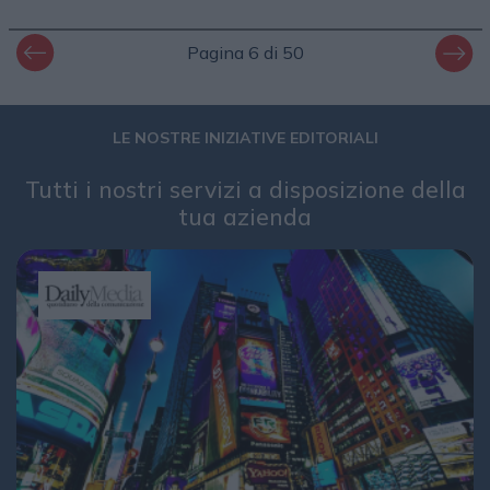
Pagina 6 di 50
LE NOSTRE INIZIATIVE EDITORIALI
Tutti i nostri servizi a disposizione della
tua azienda