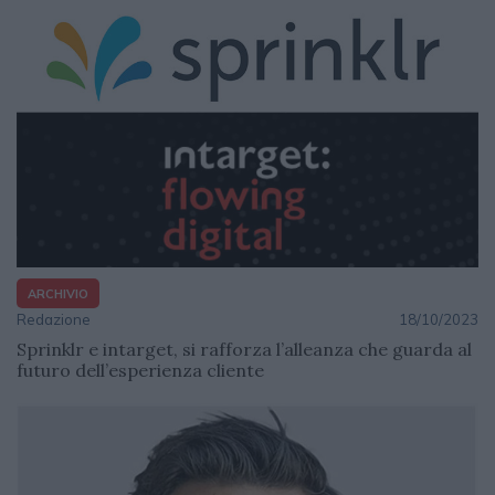
ARCHIVIO
Redazione
18/10/2023
Sprinklr e intarget, si rafforza l’alleanza che guarda al
futuro dell’esperienza cliente