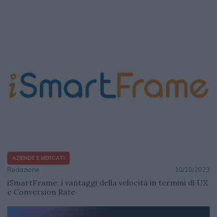
AZIENDE E MERCATI
Redazione
10/10/2023
iSmartFrame: i vantaggi della velocità in termini di UX
e Conversion Rate