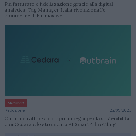
Più fatturato e fidelizzazione grazie alla digital
analytics: Tag Manager Italia rivoluziona l’e-
commerce di Farmasave
ARCHIVIO
Redazione
22/09/2023
Outbrain rafforza i propri impegni per la sostenibilità
con Cedara e lo strumento AI Smart-Throttling