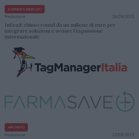
AZIENDE E MERCATI
Redazione
26/09/2023
Inflead: chiuso round da un milione di euro per
integrare soluzioni e avviare l’espansione
internazionale
ARCHIVIO
Redazione
22/09/2023