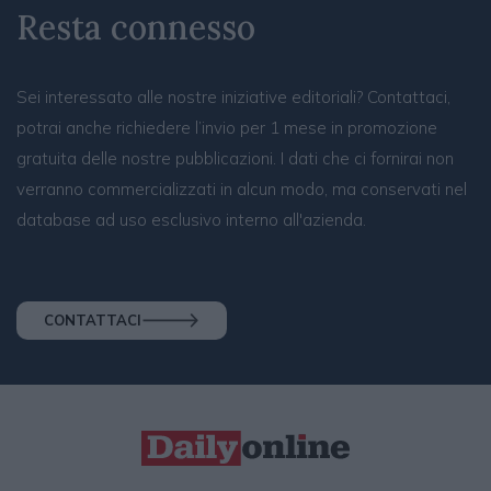
Resta connesso
Sei interessato alle nostre iniziative editoriali? Contattaci,
potrai anche richiedere l’invio per 1 mese in promozione
gratuita delle nostre pubblicazioni. I dati che ci fornirai non
verranno commercializzati in alcun modo, ma conservati nel
database ad uso esclusivo interno all'azienda.
CONTATTACI