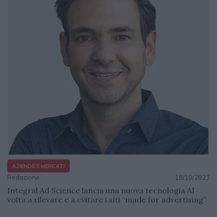
AZIENDE E MERCATI
Redazione
18/10/2023
Integral Ad Science lancia una nuova tecnologia AI
volta a rilevare e a evitare i siti “made for advertising”