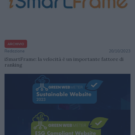
ARCHIVIO
Redazione
20/10/2023
iSmartFrame: la velocità è un importante fattore di
ranking