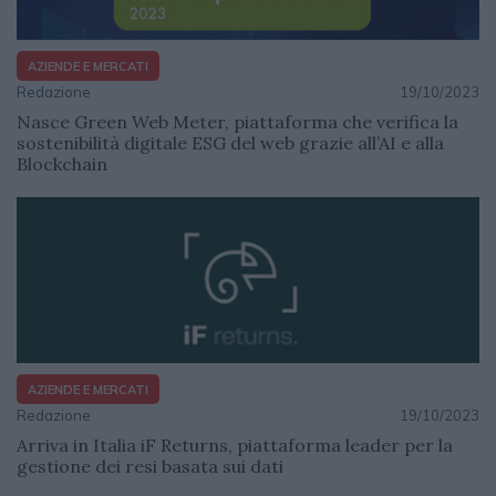
AZIENDE E MERCATI
Redazione
19/10/2023
Nasce Green Web Meter, piattaforma che verifica la
sostenibilità digitale ESG del web grazie all’AI e alla
Blockchain
AZIENDE E MERCATI
Redazione
19/10/2023
Arriva in Italia iF Returns, piattaforma leader per la
gestione dei resi basata sui dati