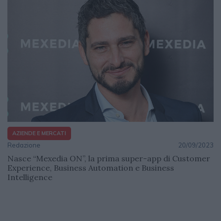
AZIENDE E MERCATI
Redazione
20/09/2023
Nasce “Mexedia ON”, la prima super-app di Customer
Experience, Business Automation e Business
Intelligence