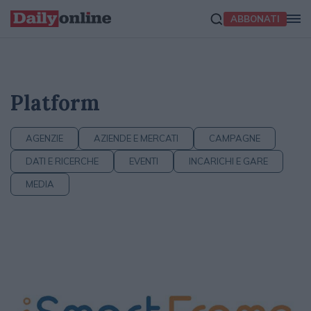
ABBONATI
Platform
AGENZIE
AZIENDE E MERCATI
CAMPAGNE
DATI E RICERCHE
EVENTI
INCARICHI E GARE
MEDIA