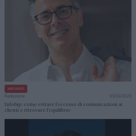
ARCHIVIO
Redazione
03/10/2023
Infobip: come evitare l’eccesso di comunicazioni ai
clienti e ritrovare l’equilibrio