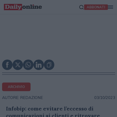
ABBONATI
ARCHIVIO
03/10/2023
AUTORE: REDAZIONE
Infobip: come evitare l’eccesso di
comunicazioni ai clienti e ritrovare