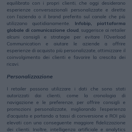
equilibrato con i propri clienti, che oggi desiderano
esperienze conversazionali personalizzate e dirette
con l’azienda o il brand preferito sul canale che più
utilizzano quotidianamente.
Infobip, piattaforma
globale di comunicazione cloud
, suggerisce ai retailer
alcuni consigli e strategie per evitare l’Overload
Communication e aiutare le aziende a offrire
esperienze di acquisto più personalizzate, ottimizzare il
coinvolgimento dei clienti e favorire la crescita dei
ricavi.
Personalizzazione
I retailer possono utilizzare i dati che sono stati
autorizzati dai clienti, come la cronologia di
navigazione e le preferenze, per offrire consigli e
promozioni personalizzate, migliorando l’esperienza
d’acquisto e portando a tassi di conversione e ROI più
elevati con una conseguente maggiore fidelizzazione
dei clienti. Inoltre, intelligenza artificiale e analytics