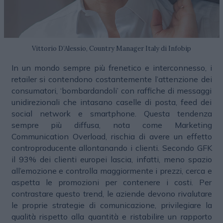
Vittorio D’Alessio, Country Manager Italy di Infobip
In un mondo sempre più frenetico e interconnesso, i
retailer si contendono costantemente l’attenzione dei
consumatori, ‘bombardandoli’ con raffiche di messaggi
unidirezionali che intasano caselle di posta, feed dei
social network e smartphone. Questa tendenza
sempre più diffusa, nota come Marketing
Communication Overload, rischia di avere un effetto
controproducente allontanando i clienti. Secondo GFK
il 93% dei clienti europei lascia, infatti, meno spazio
all’emozione e controlla maggiormente i prezzi, cerca e
aspetta le promozioni per contenere i costi. Per
contrastare questo trend, le aziende devono rivalutare
le proprie strategie di comunicazione, privilegiare la
qualità rispetto alla quantità e ristabilire un rapporto