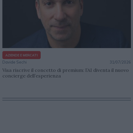
AZIENDE E MERCATI
Davide Sechi
31/07/2026
Visa riscrive il concetto di premium: l’AI diventa il nuovo
concierge dell’esperienza