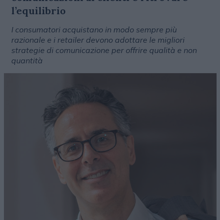
l’equilibrio
I consumatori acquistano in modo sempre più
razionale e i retailer devono adottare le migliori
strategie di comunicazione per offrire qualità e non
quantità