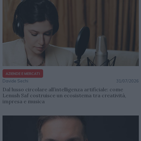
AZIENDE E MERCATI
Davide Sechi
31/07/2026
Dal lusso circolare all’intelligenza artificiale: come
Lenush Saf costruisce un ecosistema tra creatività,
impresa e musica