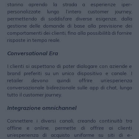
stanno aprendo la strada a esperienze iper-
personalizzate lungo l’intero customer journey,
permettendo di soddisfare diverse esigenze, dalla
gestione delle domande di base alla previsione dei
comportamenti dei clienti, fino alla possibilità di fornire
risposte in tempo reale.
Conversational Era
I clienti si aspettano di poter dialogare con aziende e
brand preferiti su un unico dispositivo e canale. I
retailer devono quindi offrire un’esperienza
conversazionale bidirezionale sulle app di chat, lungo
tutto il customer journey.
Integrazione omnichannel
Connettere i diversi canali, creando continuità tra
offline e online, permette di offrire ai clienti
un’esperienza di acquisto uniforme su siti di e-