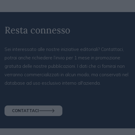
Resta connesso
Sei interessato alle nostre iniziative editoriali? Contattaci,
potrai anche richiedere l’invio per 1 mese in promozione
gratuita delle nostre pubblicazioni. I dati che ci fornirai non
verranno commercializzati in alcun modo, ma conservati nel
database ad uso esclusivo interno all'azienda.
CONTATTACI