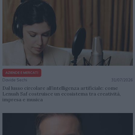
AZIENDE E MERCATI
Davide Sechi
31/07/2026
Dal lusso circolare all’intelligenza artificiale: come
Lenush Saf costruisce un ecosistema tra creatività,
impresa e musica