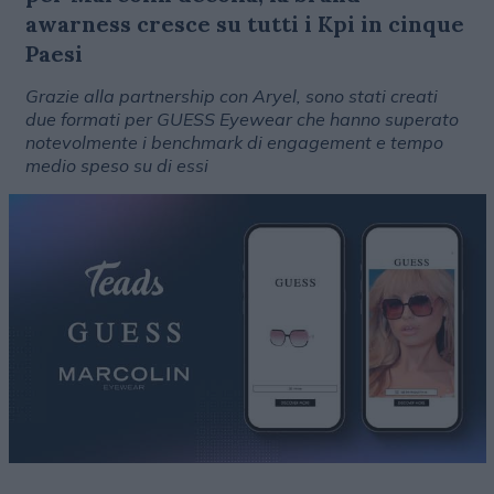
awarness cresce su tutti i Kpi in cinque
Paesi
Grazie alla partnership con Aryel, sono stati creati
due formati per GUESS Eyewear che hanno superato
notevolmente i benchmark di engagement e tempo
medio speso su di essi