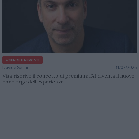
AZIENDE E MERCATI
Davide Sechi
31/07/2026
Visa riscrive il concetto di premium: l’AI diventa il nuovo
concierge dell’esperienza