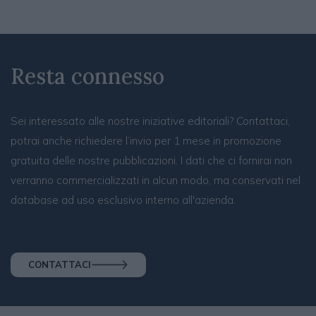
Resta connesso
Sei interessato alle nostre iniziative editoriali? Contattaci,
potrai anche richiedere l’invio per 1 mese in promozione
gratuita delle nostre pubblicazioni. I dati che ci fornirai non
verranno commercializzati in alcun modo, ma conservati nel
database ad uso esclusivo interno all'azienda.
CONTATTACI