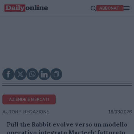
ABBONATI
AZIENDE E MERCATI
18/03/2026
AUTORE: REDAZIONE
Pull the Rabbit evolve verso un modello
operativo integrato Martech; fatturato