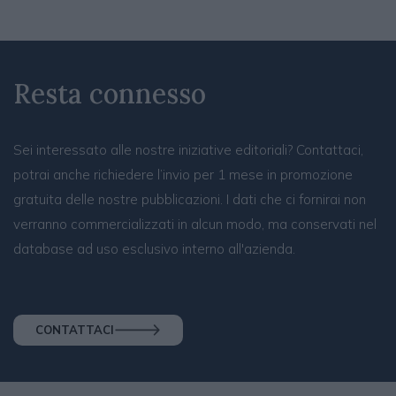
Resta connesso
Sei interessato alle nostre iniziative editoriali? Contattaci,
potrai anche richiedere l’invio per 1 mese in promozione
gratuita delle nostre pubblicazioni. I dati che ci fornirai non
verranno commercializzati in alcun modo, ma conservati nel
database ad uso esclusivo interno all'azienda.
CONTATTACI