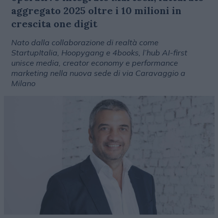
aggregato 2025 oltre i 10 milioni in
crescita one digit
Nato dalla collaborazione di realtà come
StartupItalia, Hoopygang e 4books, l’hub AI-first
unisce media, creator economy e performance
marketing nella nuova sede di via Caravaggio a
Milano