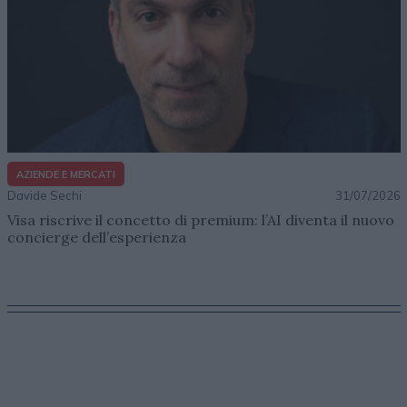
AZIENDE E MERCATI
Davide Sechi
31/07/2026
Visa riscrive il concetto di premium: l’AI diventa il nuovo
concierge dell’esperienza