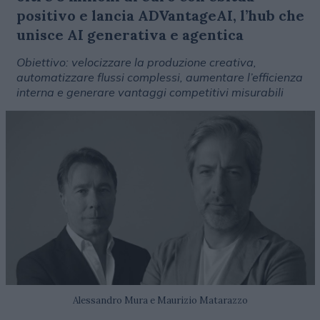
positivo e lancia ADVantageAI, l’hub che
unisce AI generativa e agentica
Obiettivo: velocizzare la produzione creativa,
automatizzare flussi complessi, aumentare l’efficienza
interna e generare vantaggi competitivi misurabili
Alessandro Mura e Maurizio Matarazzo