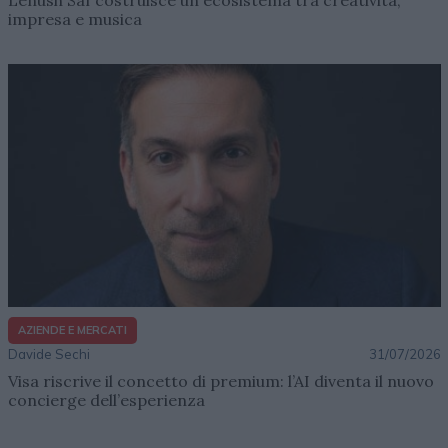
impresa e musica
AZIENDE E MERCATI
Davide Sechi
31/07/2026
Visa riscrive il concetto di premium: l’AI diventa il nuovo
concierge dell’esperienza