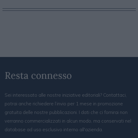
Resta connesso
Sei interessato alle nostre iniziative editoriali? Contattaci,
potrai anche richiedere l’invio per 1 mese in promozione
gratuita delle nostre pubblicazioni. I dati che ci fornirai non
verranno commercializzati in alcun modo, ma conservati nel
database ad uso esclusivo interno all'azienda.