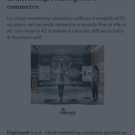
commerce
La cloud marketing company rafforza il modello MTE,
accelera nel secondo semestre e investe fino al 4% in
AI, con ricavi a 41,8 milioni e crescita diffusa in tutte
le business unit
Digitouch
S.p.A., cloud marketing company quotata su