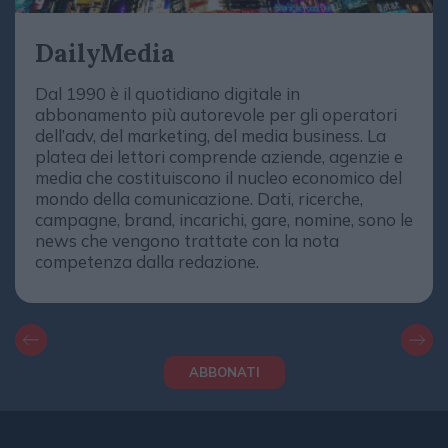
DailyMedia
Dal 1990 è il quotidiano digitale in
abbonamento più autorevole per gli operatori
dell’adv, del marketing, del media business. La
platea dei lettori comprende aziende, agenzie e
media che costituiscono il nucleo economico del
mondo della comunicazione. Dati, ricerche,
campagne, brand, incarichi, gare, nomine, sono le
news che vengono trattate con la nota
competenza dalla redazione.
ABBONATI