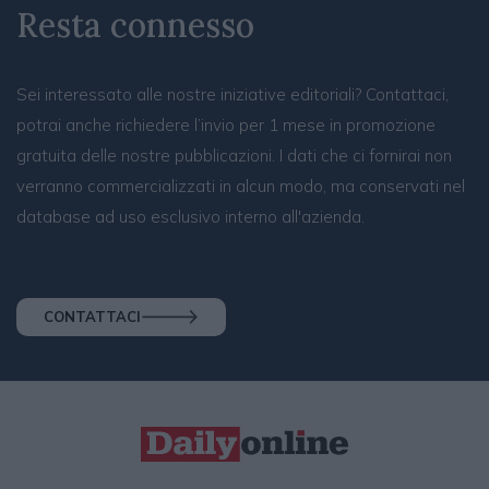
Resta connesso
Sei interessato alle nostre iniziative editoriali? Contattaci,
potrai anche richiedere l’invio per 1 mese in promozione
gratuita delle nostre pubblicazioni. I dati che ci fornirai non
verranno commercializzati in alcun modo, ma conservati nel
database ad uso esclusivo interno all'azienda.
CONTATTACI