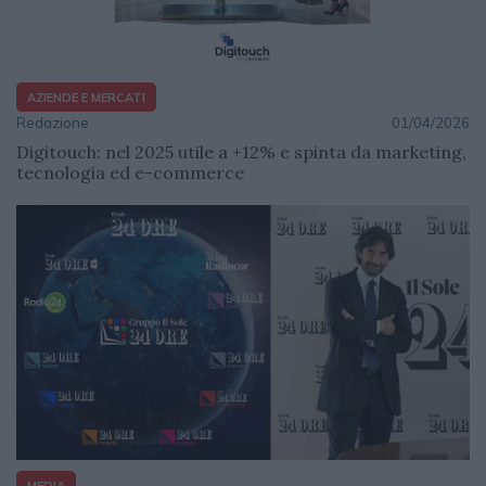
AZIENDE E MERCATI
Redazione
01/04/2026
Digitouch: nel 2025 utile a +12% e spinta da marketing,
tecnologia ed e-commerce
MEDIA