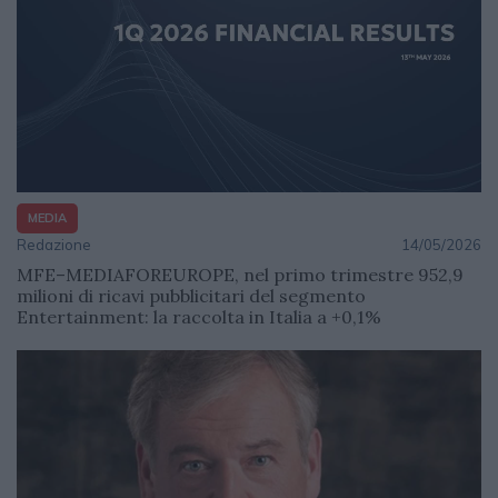
MEDIA
Redazione
14/05/2026
MFE–MEDIAFOREUROPE, nel primo trimestre 952,9
milioni di ricavi pubblicitari del segmento
Entertainment: la raccolta in Italia a +0,1%