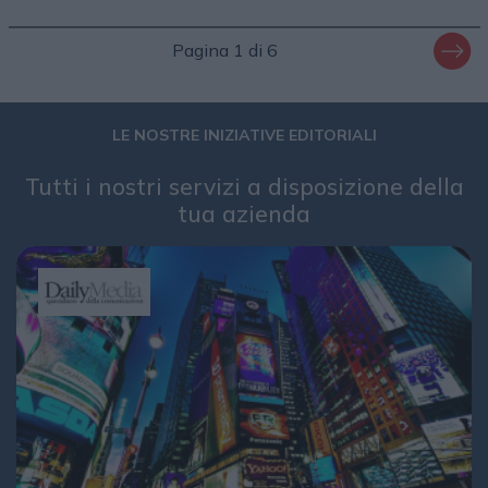
Pagina 1 di 6
LE NOSTRE INIZIATIVE EDITORIALI
Tutti i nostri servizi a disposizione della
tua azienda