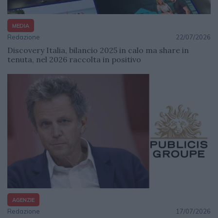
MEDIA
Redazione
22/07/2026
Discovery Italia, bilancio 2025 in calo ma share in
tenuta, nel 2026 raccolta in positivo
AGENZIE
Redazione
17/07/2026