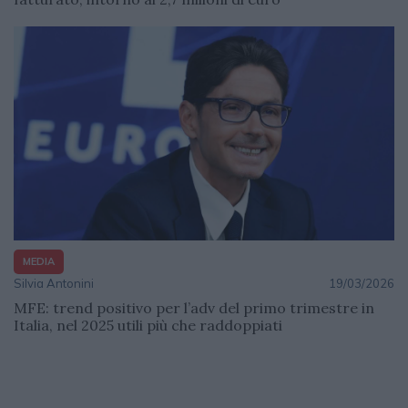
MEDIA
Silvia Antonini
19/03/2026
MFE: trend positivo per l’adv del primo trimestre in
Italia, nel 2025 utili più che raddoppiati