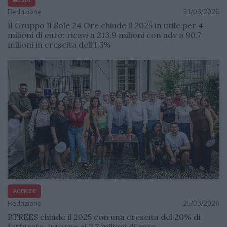
Redazione
31/03/2026
Il Gruppo Il Sole 24 Ore chiude il 2025 in utile per 4
milioni di euro: ricavi a 213,9 milioni con adv a 90,7
milioni in crescita dell’1,5%
AGENZIE
Redazione
25/03/2026
BTREES chiude il 2025 con una crescita del 20% di
fatturato, intorno ai 2,7 milioni di euro