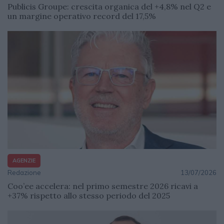
Publicis Groupe: crescita organica del +4,8% nel Q2 e
un margine operativo record del 17,5%
AGENZIE
Redazione
13/07/2026
Coo’ee accelera: nel primo semestre 2026 ricavi a
+37% rispetto allo stesso periodo del 2025