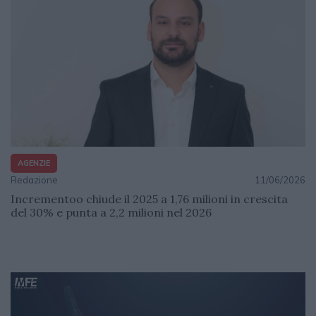
AGENZIE
Redazione
11/06/2026
Incrementoo chiude il 2025 a 1,76 milioni in crescita
del 30% e punta a 2,2 milioni nel 2026