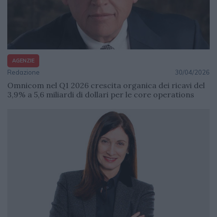
AGENZIE
Redazione
30/04/2026
Omnicom nel Q1 2026 crescita organica dei ricavi del
3,9% a 5,6 miliardi di dollari per le core operations