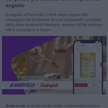
negozio
In seguito all’accordo, il 34% degli esposti alla
campagna ha dichiarato di aver acquistato i prodotti
della linea Ambrosoli Mielness, mentre il 63% dichiara
che li acquisterà in futuro
Ambrosoli
, azienda leader nella commercializzazione