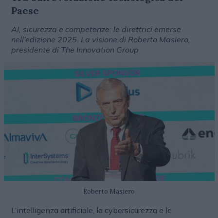
Paese
AI, sicurezza e competenze: le direttrici emerse
nell’edizione 2025. La visione di Roberto Masiero,
presidente di The Innovation Group
Roberto Masiero
L’intelligenza artificiale, la cybersicurezza e le