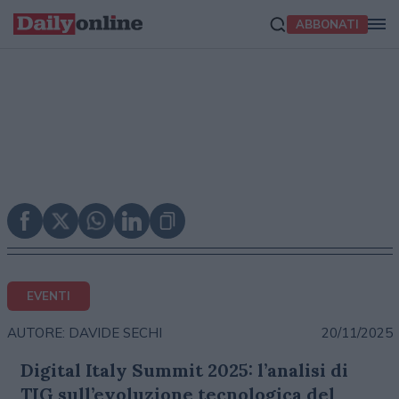
ABBONATI
EVENTI
20/11/2025
AUTORE: DAVIDE SECHI
Digital Italy Summit 2025: l’analisi di
TIG sull’evoluzione tecnologica del