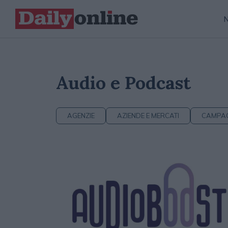
Audio e Podcast
AGENZIE
AZIENDE E MERCATI
CAMPA