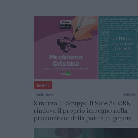
EVENTI
Redazione
06/03/
8 marzo, il Gruppo Il Sole 24 ORE
rinnova il proprio impegno nella
promozione della parità di genere