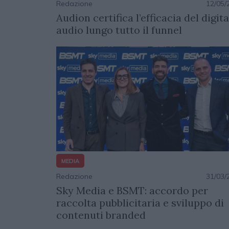
Redazione
12/05/
Audion certifica l’efficacia del digita
audio lungo tutto il funnel
MEDIA
Redazione
31/03/
Sky Media e BSMT: accordo per
raccolta pubblicitaria e sviluppo di
contenuti branded