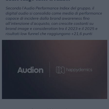
Secondo l’Audio Performance Index del gruppo, il
digital audio si consolida come media di performance
capace di incidere dalla brand awareness fino
all’intenzione d’acquisto, con crescite costanti su
brand image e consideration tra il 2023 e il 2025 e
risultati low funnel che raggiungono +21,6 punti