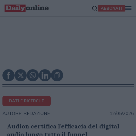
ABBONATI
DATI E RICERCHE
12/05/2026
AUTORE: REDAZIONE
Audion certifica l’efficacia del digital
audio lungo tutto il funnel