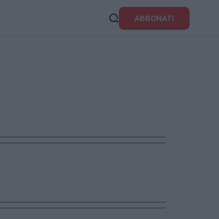
ABBONATI