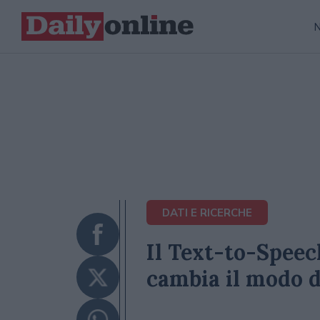
DATI E RICERCHE
Il Text-to-Speech
cambia il modo d