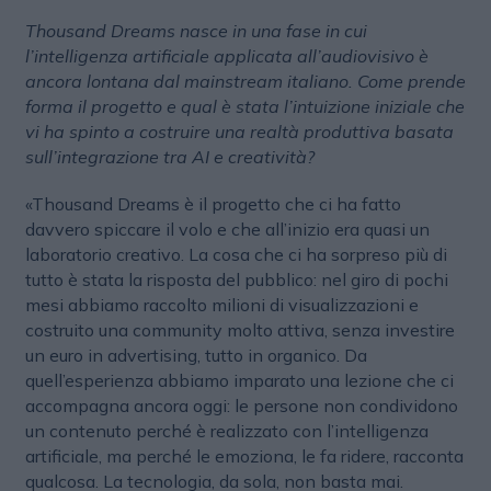
Thousand Dreams nasce in una fase in cui
l’intelligenza artificiale applicata all’audiovisivo è
ancora lontana dal mainstream italiano. Come prende
forma il progetto e qual è stata l’intuizione iniziale che
vi ha spinto a costruire una realtà produttiva basata
sull’integrazione tra AI e creatività?
«Thousand Dreams è il progetto che ci ha fatto
davvero spiccare il volo e che all’inizio era quasi un
laboratorio creativo. La cosa che ci ha sorpreso più di
tutto è stata la risposta del pubblico: nel giro di pochi
mesi abbiamo raccolto milioni di visualizzazioni e
costruito una community molto attiva, senza investire
un euro in advertising, tutto in organico. Da
quell’esperienza abbiamo imparato una lezione che ci
accompagna ancora oggi: le persone non condividono
un contenuto perché è realizzato con l’intelligenza
artificiale, ma perché le emoziona, le fa ridere, racconta
qualcosa. La tecnologia, da sola, non basta mai.