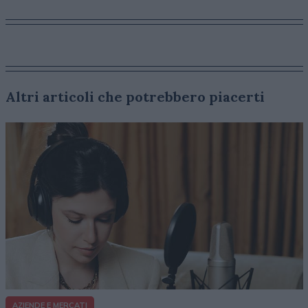
Altri articoli che potrebbero piacerti
AZIENDE E MERCATI