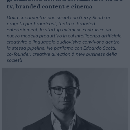
tv, branded content e cinema
Dalla sperimentazione social con Gerry Scotti ai
progetti per broadcast, teatro e branded
entertainment, la startup milanese costruisce un
nuovo modello produttivo in cui intelligenza artificiale,
creatività e linguaggio audiovisivo convivono dentro
la stessa pipeline. Ne parliamo con Edoardo Scotti,
co-founder, creative direction & new business della
società