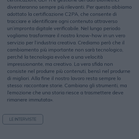
diventeranno sempre più rilevanti. Per questo abbiamo
adottato la certificazione C2PA, che consente di
tracciare e identificare ogni contenuto attraverso
un’impronta digitale verificabile. Nel lungo periodo
vogliamo trasformare il nostro know-how in un vero
servizio per l’industria creativa. Crediamo però che il
cambiamento più importante non sarà tecnologico,
perché la tecnologia evolve a una velocità
impressionante, ma creativo. La vera sfida non
consiste nel produrre più contenuti, bensì nel produrne
di migliori. Alla fine il nostro lavoro resta sempre lo
stesso: raccontare storie. Cambiano gli strumenti, ma
l’emozione che una storia riesce a trasmettere deve
rimanere immutata».
LE INTERVISTE