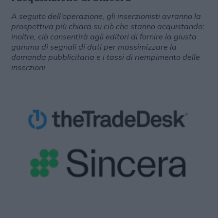
A seguito dell’operazione, gli inserzionisti avranno la
prospettiva più chiara su ciò che stanno acquistando;
inoltre, ciò consentirà agli editori di fornire la giusta
gamma di segnali di dati per massimizzare la
domanda pubblicitaria e i tassi di riempimento delle
inserzioni