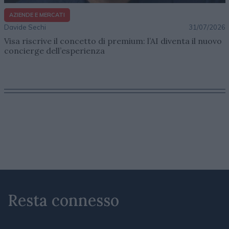
AZIENDE E MERCATI
Davide Sechi
31/07/2026
Visa riscrive il concetto di premium: l’AI diventa il nuovo
concierge dell’esperienza
Resta connesso