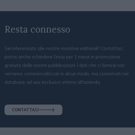
Resta connesso
Sei interessato alle nostre iniziative editoriali? Contattaci,
potrai anche richiedere l’invio per 1 mese in promozione
gratuita delle nostre pubblicazioni. I dati che ci fornirai non
verranno commercializzati in alcun modo, ma conservati nel
database ad uso esclusivo interno all'azienda.
CONTATTACI