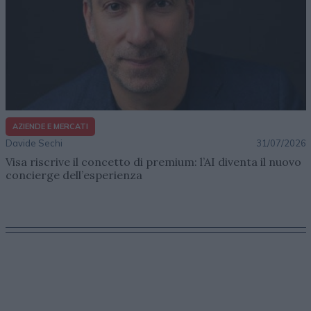
AZIENDE E MERCATI
Davide Sechi
31/07/2026
Visa riscrive il concetto di premium: l’AI diventa il nuovo
concierge dell’esperienza