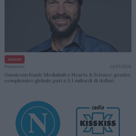
AGENZIE
Redazione
21/07/2026
Omnicom fonde Mediahub e Hearts & Science: gestito
complessivo globale pari a 9,1 miliardi di dollari