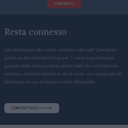
ABBONATI
Resta connesso
Sei interessato alle nostre iniziative editoriali? Contattaci,
potrai anche richiedere l’invio per 1 mese in promozione
gratuita delle nostre pubblicazioni. I dati che ci fornirai non
verranno commercializzati in alcun modo, ma conservati nel
database ad uso esclusivo interno all'azienda.
CONTATTACI