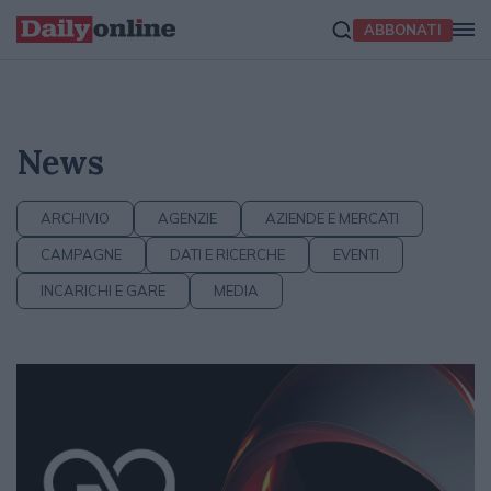
ABBONATI
News
ARCHIVIO
AGENZIE
AZIENDE E MERCATI
CAMPAGNE
DATI E RICERCHE
EVENTI
INCARICHI E GARE
MEDIA