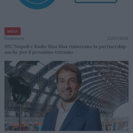
MEDIA
Redazione
21/07/2026
SSC Napoli e Radio Kiss Kiss rinnovano la partnership
anche per il prossimo triennio