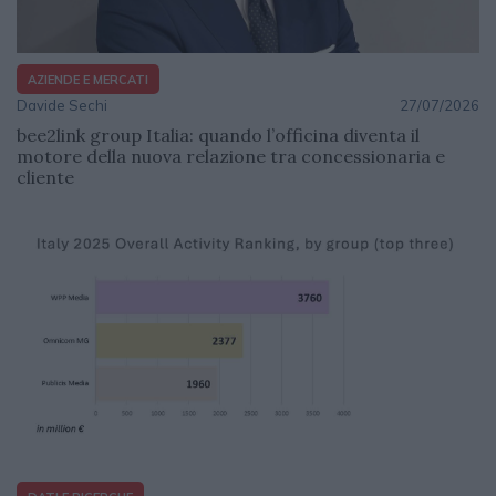
AZIENDE E MERCATI
Davide Sechi
27/07/2026
bee2link group Italia: quando l’officina diventa il
motore della nuova relazione tra concessionaria e
cliente