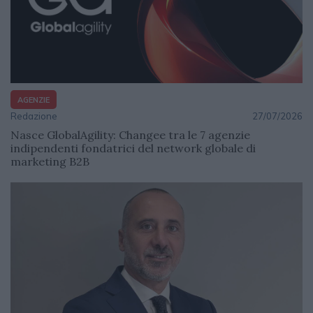
AGENZIE
Redazione
27/07/2026
Nasce GlobalAgility: Changee tra le 7 agenzie
indipendenti fondatrici del network globale di
marketing B2B