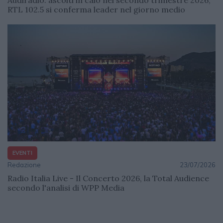
RTL 102.5 si conferma leader nel giorno medio
EVENTI
Redazione
23/07/2026
Radio Italia Live - Il Concerto 2026, la Total Audience
secondo l'analisi di WPP Media