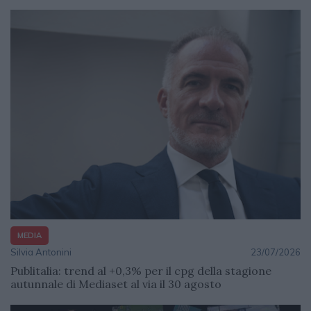
MEDIA
Silvia Antonini
23/07/2026
Publitalia: trend al +0,3% per il cpg della stagione
autunnale di Mediaset al via il 30 agosto