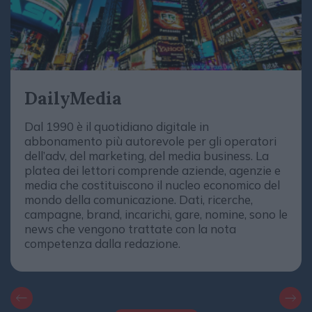
DailyMedia
Dal 1990 è il quotidiano digitale in
abbonamento più autorevole per gli operatori
dell’adv, del marketing, del media business. La
platea dei lettori comprende aziende, agenzie e
media che costituiscono il nucleo economico del
mondo della comunicazione. Dati, ricerche,
campagne, brand, incarichi, gare, nomine, sono le
news che vengono trattate con la nota
competenza dalla redazione.