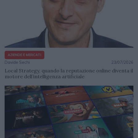
AZIENDE E MERCATI
Davide Sechi
23/07/2026
Local Strategy, quando la reputazione online diventa il
motore dell’intelligenza artificiale