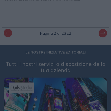
Pagina 2 di 2322
LE NOSTRE INIZIATIVE EDITORIALI
Tutti i nostri servizi a disposizione della
tua azienda