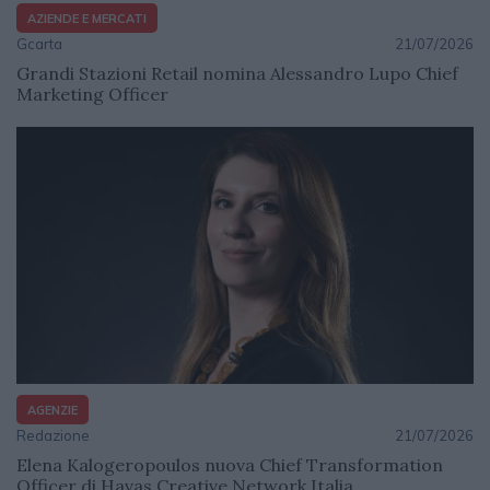
AZIENDE E MERCATI
Gcarta
21/07/2026
Grandi Stazioni Retail nomina Alessandro Lupo Chief
Marketing Officer
AGENZIE
Redazione
21/07/2026
Elena Kalogeropoulos nuova Chief Transformation
Officer di Havas Creative Network Italia