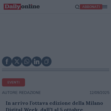
ABBONATI
EVENTI
12/09/2025
AUTORE: REDAZIONE
In arrivo l’ottava edizione della Milano
Digital Week, dall’1 al 5 ottobre