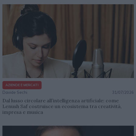
AZIENDE E MERCATI
Davide Sechi
31/07/2026
Dal lusso circolare all’intelligenza artificiale: come
Lenush Saf costruisce un ecosistema tra creatività,
impresa e musica