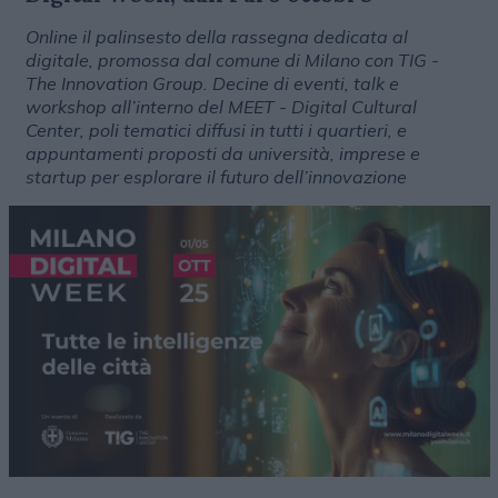
Online il palinsesto della rassegna dedicata al
digitale, promossa dal comune di Milano con TIG -
The Innovation Group. Decine di eventi, talk e
workshop all’interno del MEET - Digital Cultural
Center, poli tematici diffusi in tutti i quartieri, e
appuntamenti proposti da università, imprese e
startup per esplorare il futuro dell’innovazione