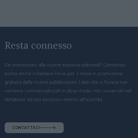
Resta connesso
Sei interessato alle nostre iniziative editoriali? Contattaci,
potrai anche richiedere l’invio per 1 mese in promozione
gratuita delle nostre pubblicazioni. I dati che ci fornirai non
verranno commercializzati in alcun modo, ma conservati nel
database ad uso esclusivo interno all'azienda.
CONTATTACI