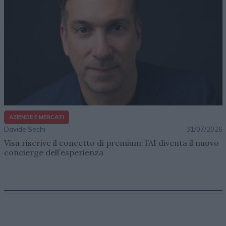
AZIENDE E MERCATI
Davide Sechi
31/07/2026
Visa riscrive il concetto di premium: l’AI diventa il nuovo
concierge dell’esperienza