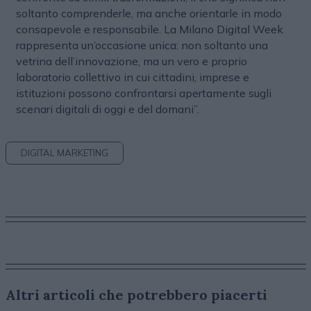
soltanto comprenderle, ma anche orientarle in modo
consapevole e responsabile. La Milano Digital Week
rappresenta un’occasione unica: non soltanto una
vetrina dell’innovazione, ma un vero e proprio
laboratorio collettivo in cui cittadini, imprese e
istituzioni possono confrontarsi apertamente sugli
scenari digitali di oggi e del domani”.
DIGITAL MARKETING
Altri articoli che potrebbero piacerti