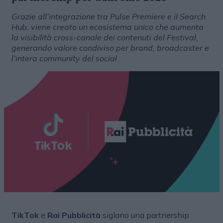
Grazie all’integrazione tra Pulse Premiere e il Search
Hub, viene creato un ecosistema unico che aumenta
la visibilità cross-canale dei contenuti del Festival,
generando valore condiviso per brand, broadcaster e
l’intera community del social
TikTok
e
Rai Pubblicità
siglano una partnership