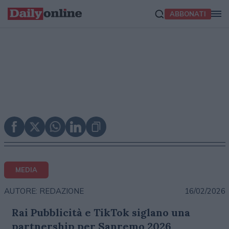
ABBONATI
MEDIA
16/02/2026
AUTORE: REDAZIONE
Rai Pubblicità e TikTok siglano una
partnership per Sanremo 2026