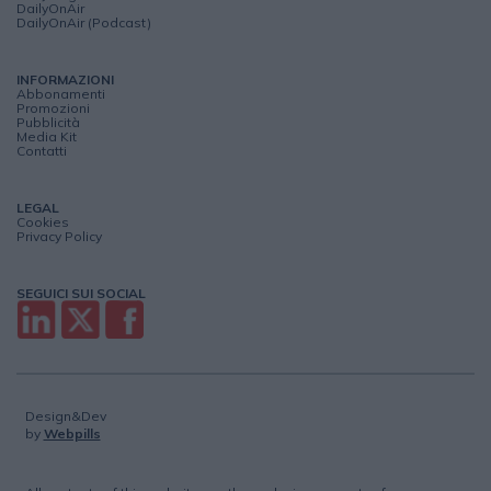
DailyOnAir
DailyOnAir (Podcast)
INFORMAZIONI
Abbonamenti
Promozioni
Pubblicità
Media Kit
Contatti
LEGAL
Cookies
Privacy Policy
SEGUICI SUI SOCIAL
Design&Dev
by
Webpills