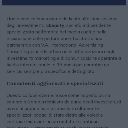
Una nuova collaborazione dedicata all’ottimizzazione
degli investimenti.
Ebiquity
, società indipendente
specializzata nell’ambito del media audit e nella
misurazione delle performance, ha stretto una
partnership con V.A. International Advertising
Consulting, azienda attiva nelle ottimizzazioni degli
investimenti marketing e di comunicazione operante a
livello internazionale in 35 paesi per garantire un
servizio sempre più specifico e dettagliato.
Consulenti aggiornati e specializzati
Questa collaborazione nasce come risposta a una
sempre più ampia richiesta da parte degli investitori, di
avere al proprio fianco consulenti altamente
specializzati capaci di stare dietro alle veloci e
continue mutazioni in un ambito in continua