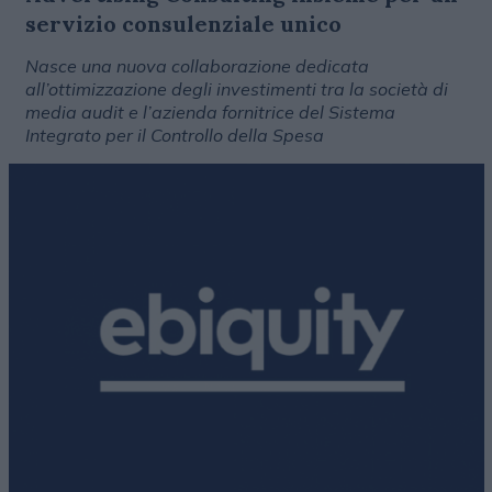
servizio consulenziale unico
Nasce una nuova collaborazione dedicata
all’ottimizzazione degli investimenti tra la società di
media audit e l’azienda fornitrice del Sistema
Integrato per il Controllo della Spesa