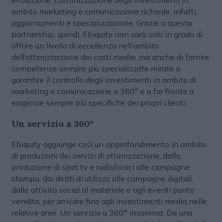
evoluzione. L’ottimizzazione degli investimenti in
ambito marketing e comunicazione richiede, infatti,
aggiornamenti e specializzazione. Grazie a questa
partnership, quindi, Ebiquity non sarà solo in grado di
offrire un livello di eccellenza nell’ambito
dell’ottimizzazione dei costi media, ma anche di fornire
competenze sempre più specializzate mirate a
garantire il controllo degli investimenti in ambito di
marketing e comunicazione a 360° e a far fronte a
esigenze sempre più specifiche dei propri clienti.
Un servizio a 360°
Ebiquity aggiunge così un approfondimento in ambito
di produzioni dei servizi di ottimizzazione, dalla
produzione di spot tv e radiofonici alle campagne
stampa, dai diritti di utilizzo alle campagne digitali,
dalle attività social al materiale e agli eventi punto
vendita, per arrivare fino agli investimenti media nelle
relative aree. Un servizio a 360° insomma. Da una