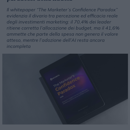
Il whitepaper “The Marketer’s Confidence Paradox”
evidenzia il divario tra percezione ed efficacia reale
degli investimenti marketing: il 70,4% dei leader
ritiene corretta l’allocazione dei budget, ma il 41,6%
ammette che parte della spesa non genera il valore
atteso, mentre l’adozione dell’AI resta ancora
incompleta