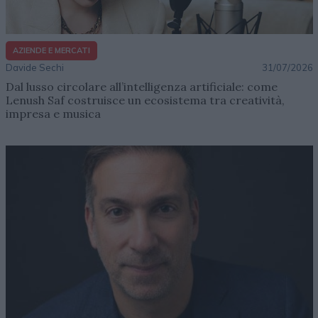
AZIENDE E MERCATI
Davide Sechi
31/07/2026
Dal lusso circolare all’intelligenza artificiale: come
Lenush Saf costruisce un ecosistema tra creatività,
impresa e musica