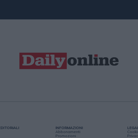
EDITORIALI
INFORMAZIONI
LEGA
Abbonamenti
Cooki
Promozioni
Privac