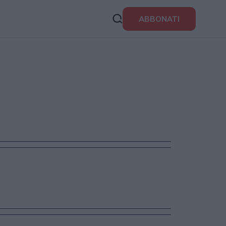
ABBONATI