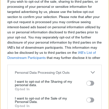
If you wish to opt-out of the sale, sharing to third parties, or
processing of your personal or sensitive information for
targeted advertising by us, please use the below opt-out
section to confirm your selection. Please note that after your
opt-out request is processed you may continue seeing
interest-based ads based on personal information utilized by
us or personal information disclosed to third parties prior to
your opt-out. You may separately opt-out of the further
disclosure of your personal information by third parties on the
IAB’s list of downstream participants. This information may
also be disclosed by us to third parties on the
IAB’s List of
Downstream Participants
that may further disclose it to other
third parties.
Personal Data Processing Opt Outs
I want to opt-out of the Sharing of my
personal data.
Opted In
I want to opt-out of the Sale of my
Personal Data.
Opted In