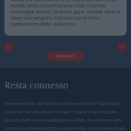
mondo della comunicazione. Dati, ricerche,
campagne, brand, incarichi, gare, nomine, sono le
news che vengono trattate con la nota
competenza dalla redazione.
ABBONATI
Resta connesso
Sei interessato alle nostre iniziative editoriali? Contattaci,
potrai anche richiedere l’invio per 1 mese in promozione
gratuita delle nostre pubblicazioni. I dati che ci fornirai non
verranno commercializzati in alcun modo, ma conservati nel