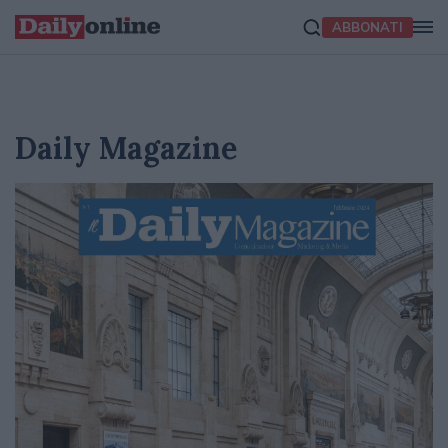
ABBONATI
Daily Magazine