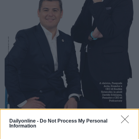
Dailyonline -
Do Not Process My Personal
Information