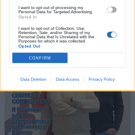
I want to opt-out of processing my
Personal Data for Targeted Advertising.
Opted In
I want to opt-out of Collection, Use,
Retention, Sale, and/or Sharing of my
Personal Data that Is Unrelated with the
Purposes for which it was collected.
Opted Out
CONFIRM
Data Deletion
Data Access
Privacy Policy