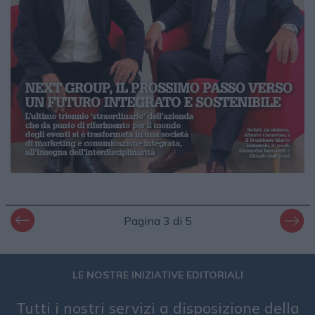
Pagina 3 di 5
LE NOSTRE INIZIATIVE EDITORIALI
Tutti i nostri servizi a disposizione della