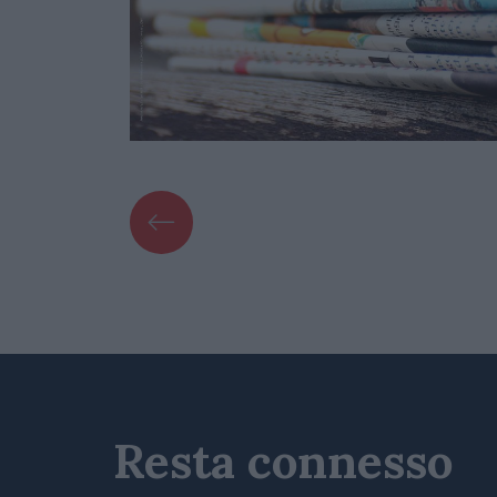
Resta connesso