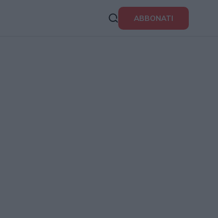
ABBONATI