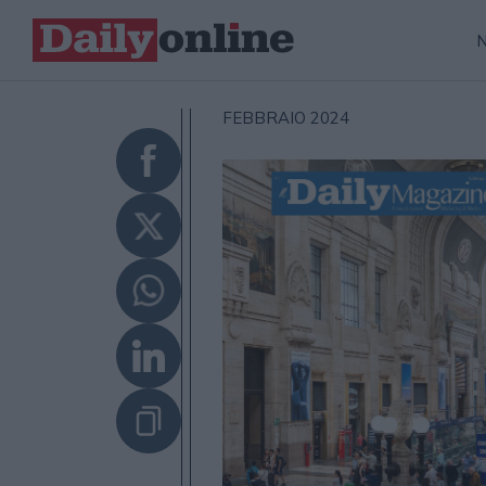
FEBBRAIO 2024