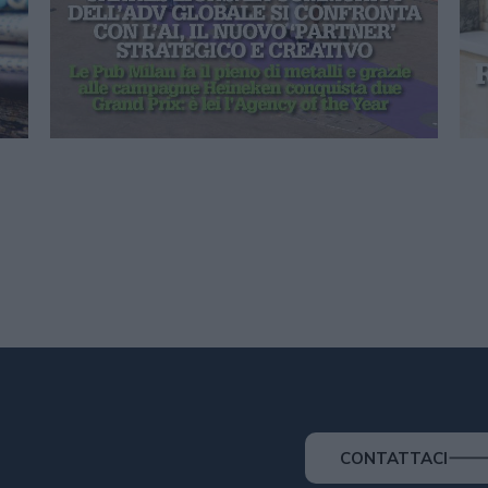
CONTATTACI