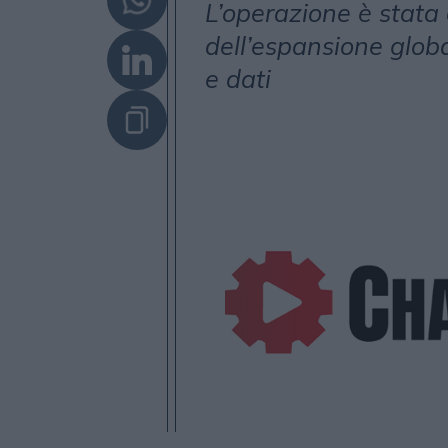
L’operazione è stata
dell’espansione globa
e dati