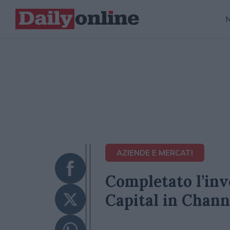
AZIENDE E MERCATI
Completato l’inv
Capital in Chann