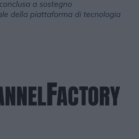
 conclusa a sostegno
le della piattaforma di tecnologia