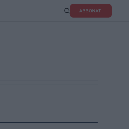
ABBONATI