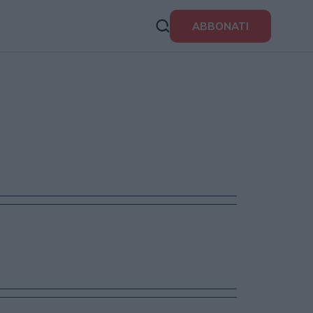
ABBONATI