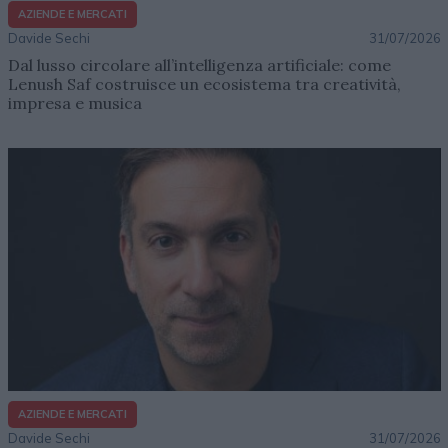
AZIENDE E MERCATI
Davide Sechi
31/07/2026
Dal lusso circolare all’intelligenza artificiale: come
Lenush Saf costruisce un ecosistema tra creatività,
impresa e musica
AZIENDE E MERCATI
Davide Sechi
31/07/2026