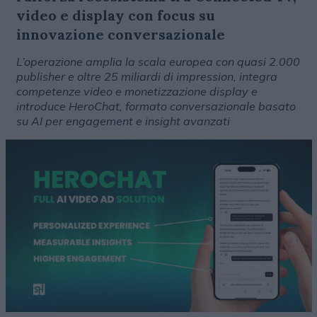
video e display con focus su
innovazione conversazionale
L’operazione amplia la scala europea con quasi 2.000
publisher e oltre 25 miliardi di impression, integra
competenze video e monetizzazione display e
introduce HeroChat, formato conversazionale basato
su AI per engagement e insight avanzati